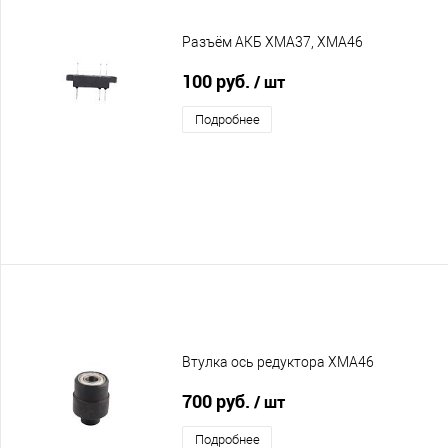
Разъём АКБ XMA37, XMA46
100 руб.
/ шт
Подробнее
Втулка ось редуктора XMA46
700 руб.
/ шт
Подробнее