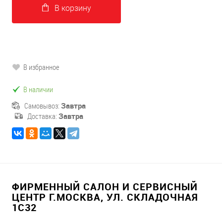
В корзину
В избранное
В наличии
Самовывоз:
Завтра
Доставка:
Завтра
ФИРМЕННЫЙ САЛОН И СЕРВИСНЫЙ
ЦЕНТР Г.МОСКВА, УЛ. СКЛАДОЧНАЯ
1С32