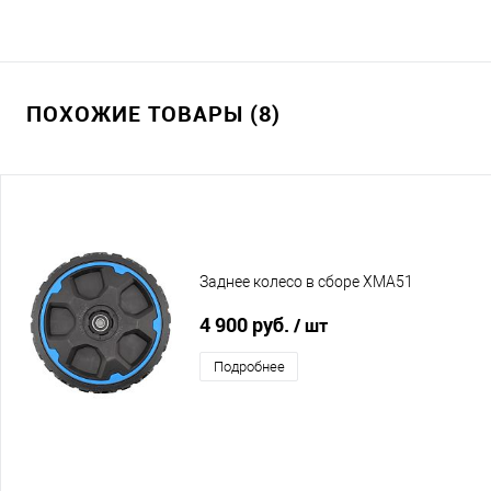
ПОХОЖИЕ ТОВАРЫ (8)
Заднее колесо в сборе XMA51
4 900 руб.
/ шт
Подробнее