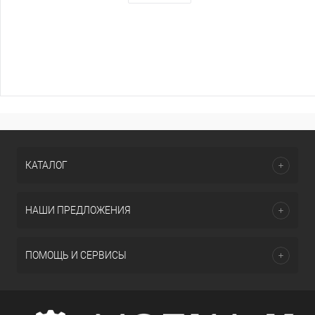
КАТАЛОГ
НАШИ ПРЕДЛОЖЕНИЯ
ПОМОЩЬ И СЕРВИСЫ