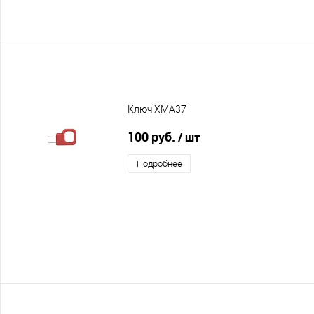
Ключ XMA37
100 руб.
/ шт
Подробнее