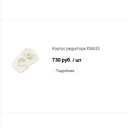
Корпус редуктора XMA33
730 руб.
/ шт
Подробнее