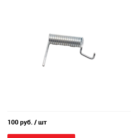
100 руб.
/ шт