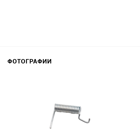
ФОТОГРАФИИ