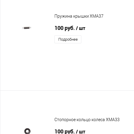
Пружина крышки XMA37
100 руб.
/ шт
Подробнее
Стопорное кольцо колеса XMA33
100 руб.
/ шт