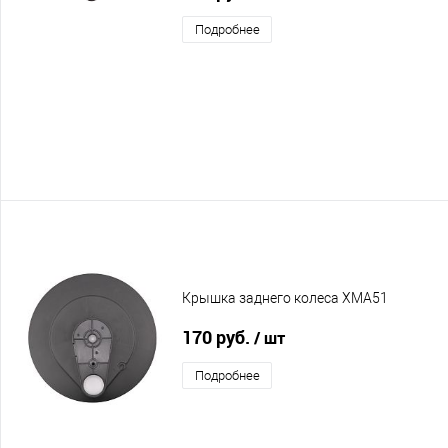
Подробнее
Крышка заднего колеса XMA51
170 руб.
/ шт
Подробнее