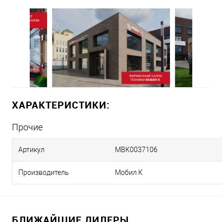
ХАРАКТЕРИСТИКИ:
Прочие
Артикул
MBK0037106
Производитель
Мобил К
БЛИЖАЙШИЕ ДИЛЕРЫ