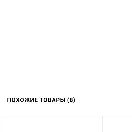
ПОХОЖИЕ ТОВАРЫ (8)