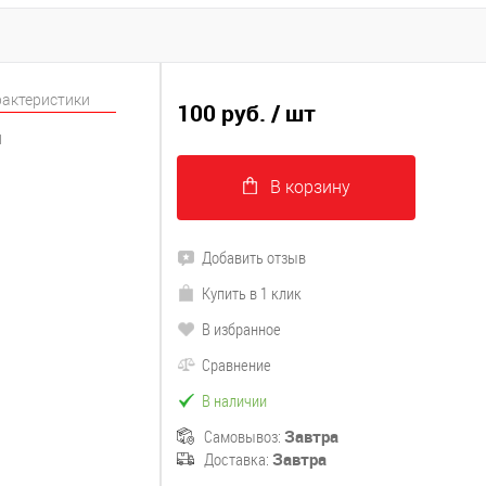
рактеристики
100 руб.
/ шт
1
В корзину
Добавить отзыв
Купить в 1 клик
В избранное
Сравнение
В наличии
Самовывоз:
Завтра
Доставка:
Завтра