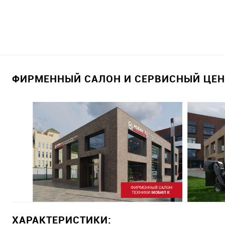
ФИРМЕННЫЙ САЛОН И СЕРВИСНЫЙ ЦЕНТ
ХАРАКТЕРИСТИКИ: