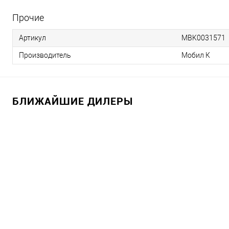
Прочие
Артикул
MBK0031571
Производитель
Мобил К
БЛИЖАЙШИЕ ДИЛЕРЫ