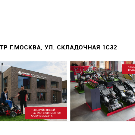
Р Г.МОСКВА, УЛ. СКЛАДОЧНАЯ 1С32