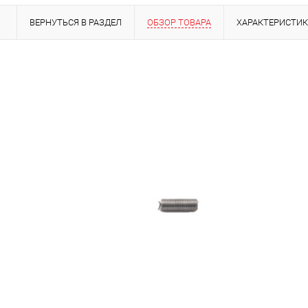
ВЕРНУТЬСЯ В РАЗДЕЛ
ОБЗОР ТОВАРА
ХАРАКТЕРИСТИ