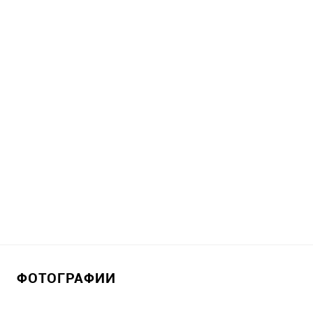
ФОТОГРАФИИ