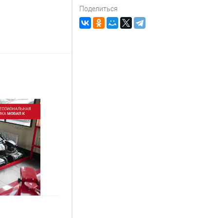
Поделиться