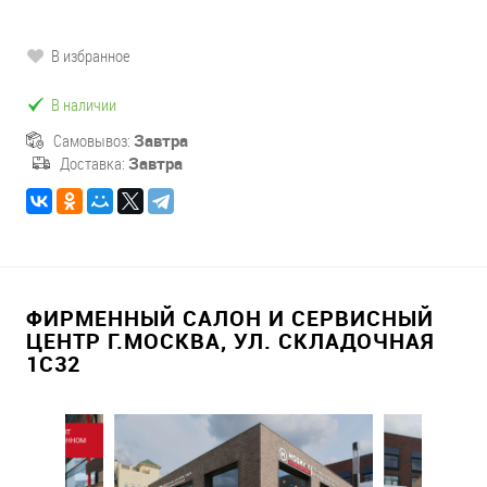
В избранное
В наличии
Самовывоз:
Завтра
Доставка:
Завтра
ФИРМЕННЫЙ САЛОН И СЕРВИСНЫЙ
ЦЕНТР Г.МОСКВА, УЛ. СКЛАДОЧНАЯ
1С32