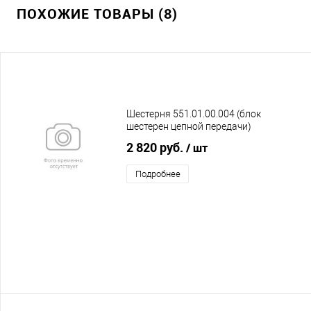
ПОХОЖИЕ ТОВАРЫ (8)
Шестерня 551.01.00.004 (блок
шестерен цепной передачи)
2 820 руб.
/ шт
Подробнее