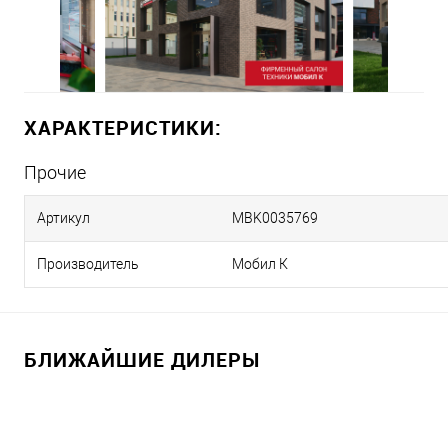
ХАРАКТЕРИСТИКИ:
Прочие
Артикул
MBK0035769
Производитель
Мобил К
БЛИЖАЙШИЕ ДИЛЕРЫ