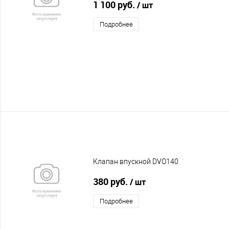
1 100 руб.
/ шт
Подробнее
Клапан впускной DVO140
380 руб.
/ шт
Подробнее