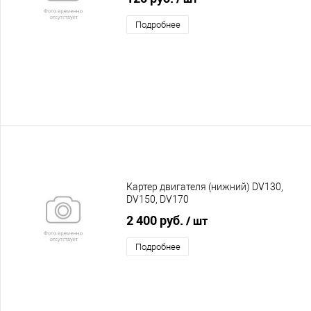
Подробнее
Картер двигателя (нижний) DV130,
DV150, DV170
2 400 руб.
/ шт
Подробнее