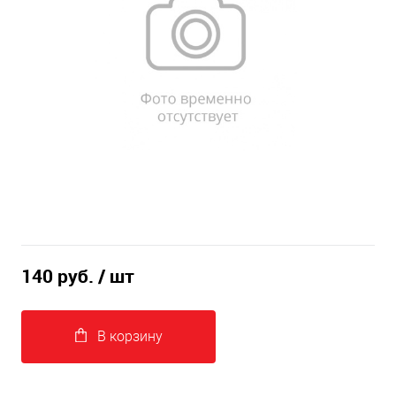
140 руб.
/ шт
В корзину