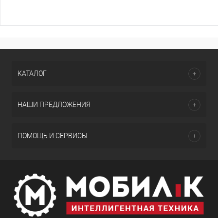
КАТАЛОГ
НАШИ ПРЕДЛОЖЕНИЯ
ПОМОЩЬ И СЕРВИСЫ