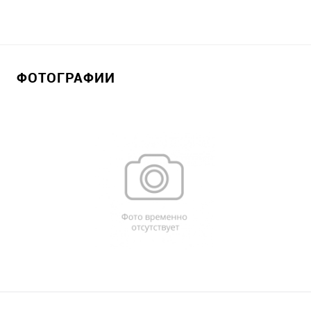
ФОТОГРАФИИ