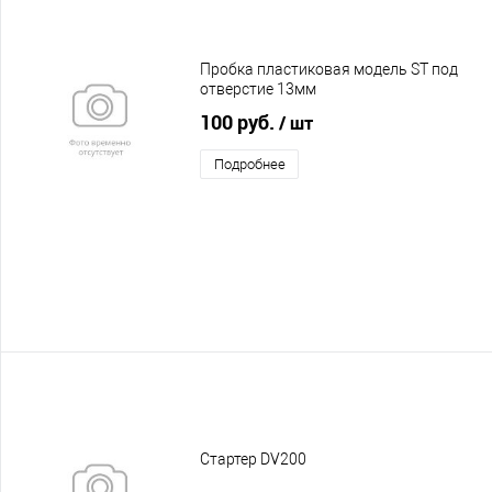
Пробка пластиковая модель ST под
отверстие 13мм
100 руб.
/ шт
Подробнее
Стартер DV200