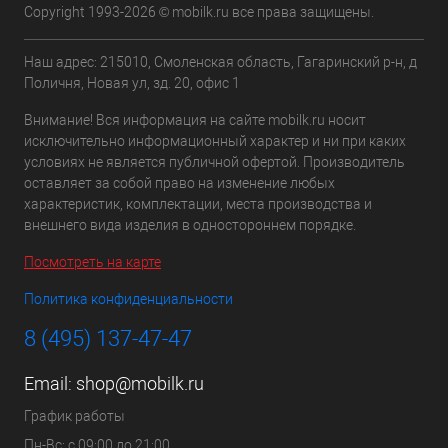
Copyright 1993-2026 © mobilk.ru все права защищены.
Наш адрес: 215010, Смоленская область, Гагаринский р-н, д
Поличня, Новая ул, зд. 20, офис 1
Внимание! Вся информация на сайте mobilk.ru носит
исключительно информационный характер и ни при каких
условиях не является публичной офертой. Производитель
оставляет за собой право на изменение любых
характеристик, комплектации, места производства и
внешнего вида изделия в одностороннем порядке.
Посмотреть на карте
Политика конфиденциальности
8 (495) 137-47-47
Email:
shop@mobilk.ru
График работы
Пн-Вс: с 09:00 до 21:00