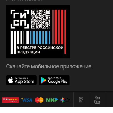
Скачайте мобильное приложение