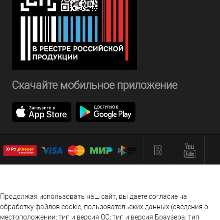
Скачайте мобильное приложение
Продолжая использовать наш сайт, вы даете согласие на
обработку файлов cookie, пользовательских данных (сведения о
местоположении; тип и версия ОС; тип и версия Браузера; тип