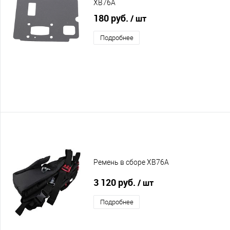
XB76A
180 руб.
/ шт
Подробнее
Ремень в сборе XB76A
3 120 руб.
/ шт
Подробнее