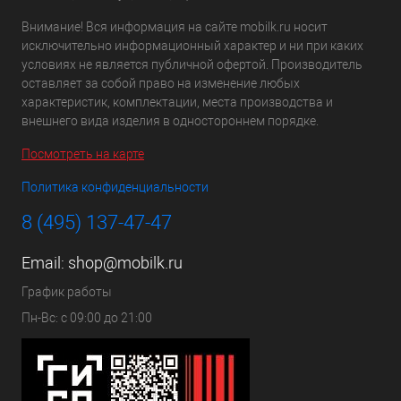
Внимание! Вся информация на сайте mobilk.ru носит
исключительно информационный характер и ни при каких
условиях не является публичной офертой. Производитель
оставляет за собой право на изменение любых
характеристик, комплектации, места производства и
внешнего вида изделия в одностороннем порядке.
Посмотреть на карте
Политика конфиденциальности
8 (495) 137-47-47
Email:
shop@mobilk.ru
График работы
Пн-Вс: с 09:00 до 21:00