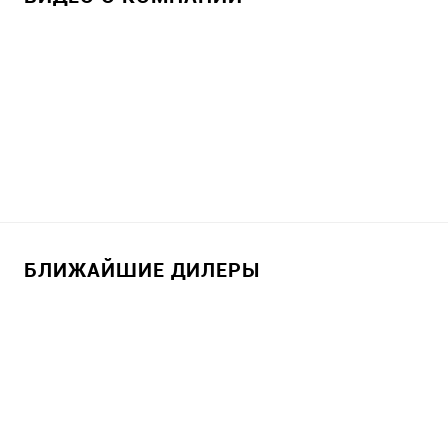
БЛИЖАЙШИЕ ДИЛЕРЫ