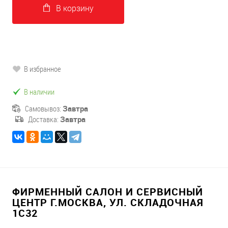
В корзину
В избранное
В наличии
Самовывоз:
Завтра
Доставка:
Завтра
ФИРМЕННЫЙ САЛОН И СЕРВИСНЫЙ
ЦЕНТР Г.МОСКВА, УЛ. СКЛАДОЧНАЯ
1С32