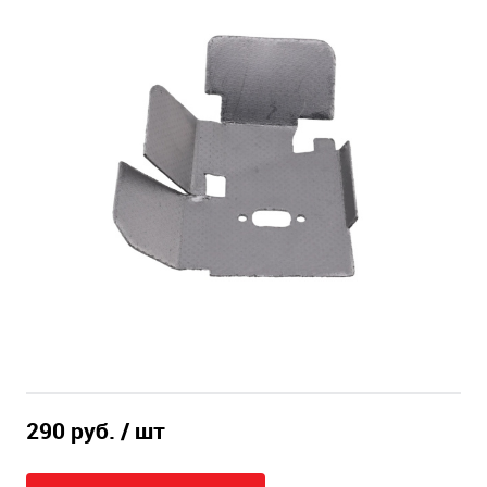
290 руб.
/ шт