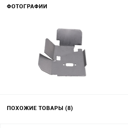
ФОТОГРАФИИ
ПОХОЖИЕ ТОВАРЫ (8)