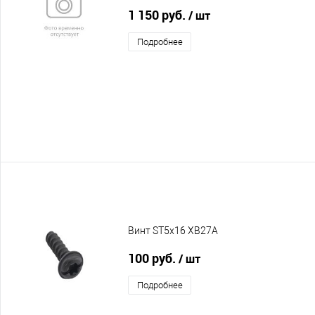
1 150 руб.
/ шт
Подробнее
Винт ST5x16 XB27A
100 руб.
/ шт
Подробнее