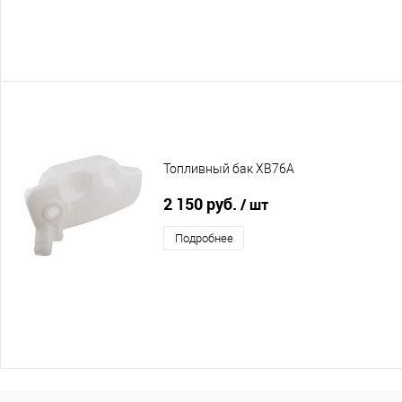
Топливный бак XB76A
2 150 руб.
/ шт
Подробнее