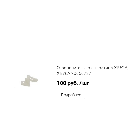
Ограничительная пластина XB52A,
XB76A 20060237
100 руб.
/ шт
Подробнее