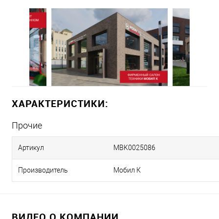
ХАРАКТЕРИСТИКИ:
Прочие
Артикул
MBK0025086
Производитель
Мобил К
ВИДЕО О КОМПАНИИ