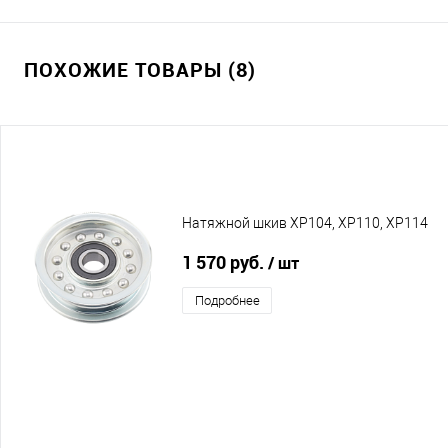
ПОХОЖИЕ ТОВАРЫ (8)
Натяжной шкив XP104, XP110, XP114
1 570 руб.
/ шт
Подробнее