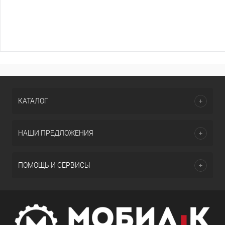
КАТАЛОГ
НАШИ ПРЕДЛОЖЕНИЯ
ПОМОЩЬ И СЕРВИСЫ