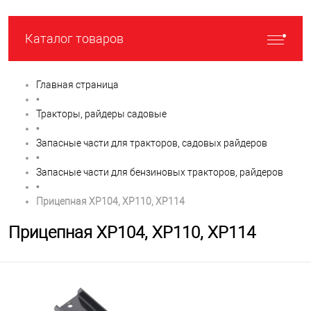
Каталог товаров
Главная страница
•
Тракторы, райдеры садовые
•
Запасные части для тракторов, садовых райдеров
•
Запасные части для бензиновых тракторов, райдеров
•
Прицепная XP104, XP110, XP114
Прицепная XP104, XP110, XP114