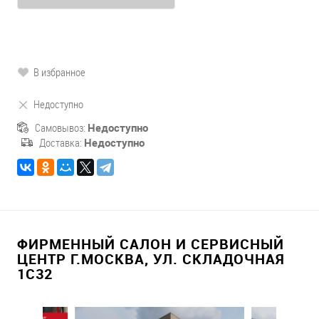
В избранное
Недоступно
Самовывоз:
Недоступно
Доставка:
Недоступно
ФИРМЕННЫЙ САЛОН И СЕРВИСНЫЙ
ЦЕНТР Г.МОСКВА, УЛ. СКЛАДОЧНАЯ
1С32