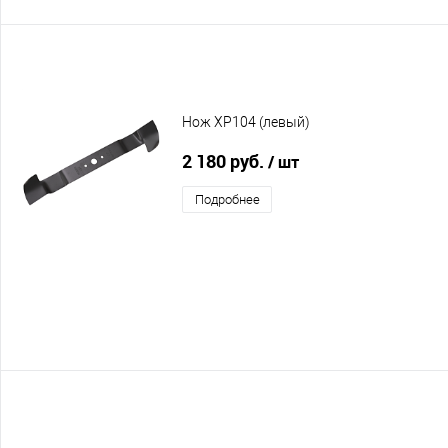
Нож XP104 (левый)
2 180 руб.
/ шт
Подробнее