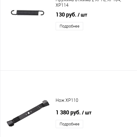
XP114
130 руб.
/ шт
Подробнее
Нож XP110
1 380 руб.
/ шт
Подробнее