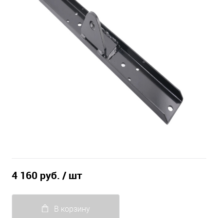
4 160 руб.
/ шт
В корзину