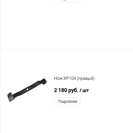
Нож XP104 (правый)
2 180 руб.
/ шт
Подробнее