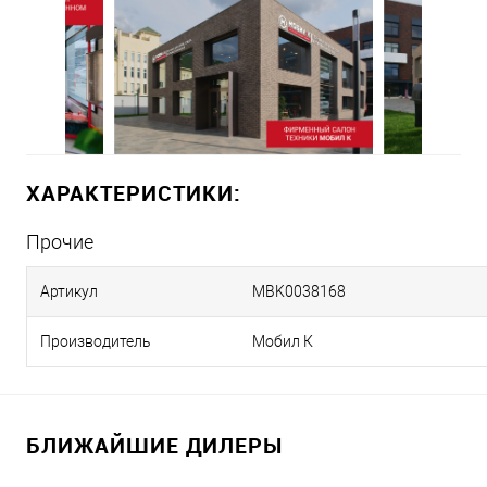
ХАРАКТЕРИСТИКИ:
Прочие
Артикул
MBK0038168
Производитель
Мобил К
БЛИЖАЙШИЕ ДИЛЕРЫ