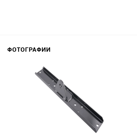
ФОТОГРАФИИ