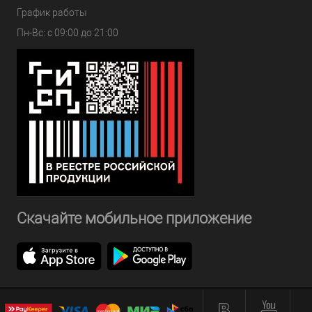
График работы
Пн-Вс: с 09:00 до 21:00
Скачайте мобильное приложение