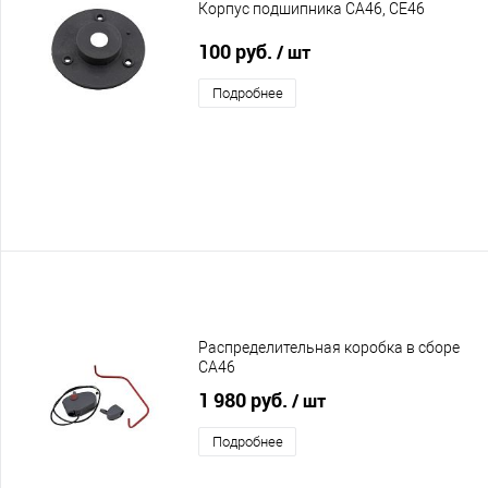
Корпус подшипника CA46, CE46
100 руб.
/ шт
Подробнее
Распределительная коробка в сборе
CA46
1 980 руб.
/ шт
Подробнее