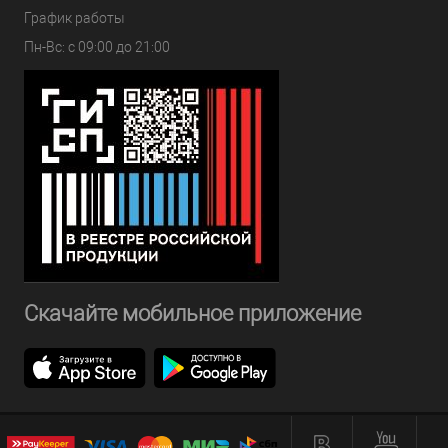
График работы
Пн-Вс: с 09:00 до 21:00
Скачайте мобильное приложение