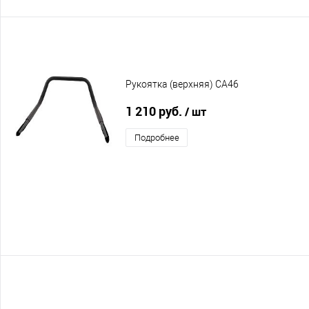
Рукоятка (верхняя) CA46
1 210 руб.
/ шт
Подробнее