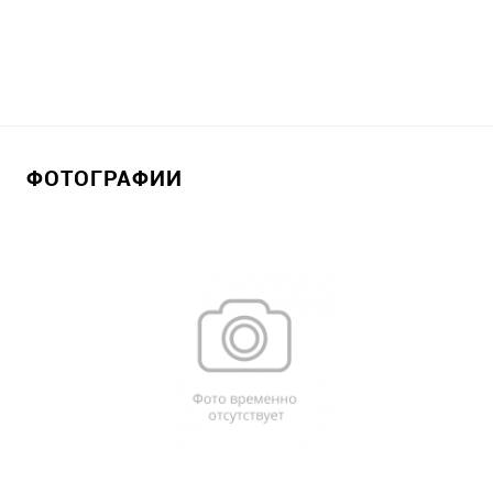
ФОТОГРАФИИ