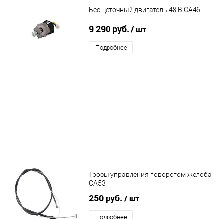
Бесщеточный двигатель 48 В CA46
9 290 руб.
/ шт
Подробнее
Тросы управления поворотом желоба
CA53
250 руб.
/ шт
Подробнее