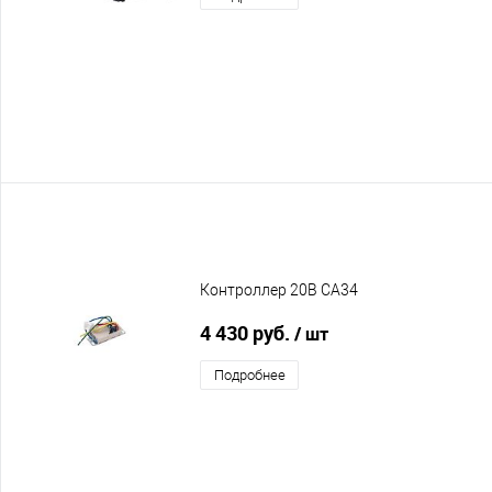
Контроллер 20В CA34
4 430 руб.
/ шт
Подробнее