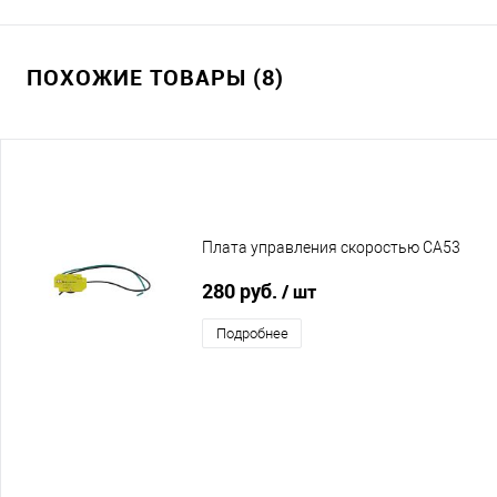
ПОХОЖИЕ ТОВАРЫ (8)
Плата управления скоростью CA53
280 руб.
/ шт
Подробнее