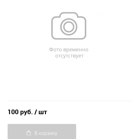
100 руб.
/ шт
В корзину