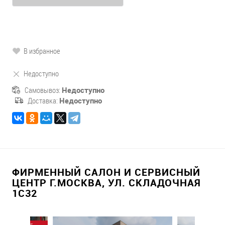
В избранное
Недоступно
Самовывоз:
Недоступно
Доставка:
Недоступно
ФИРМЕННЫЙ САЛОН И СЕРВИСНЫЙ
ЦЕНТР Г.МОСКВА, УЛ. СКЛАДОЧНАЯ
1С32