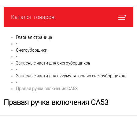
Каталог товаров
Главная страница
•
Снегоуборщики
•
Запасные части для снегоуборщиков
•
Запасные части для аккумуляторных снегоуборщиков
•
Правая ручка включения CA53
Правая ручка включения CA53