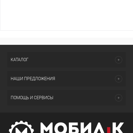
КАТАЛОГ
НАШИ ПРЕДЛОЖЕНИЯ
ПОМОЩЬ И СЕРВИСЫ