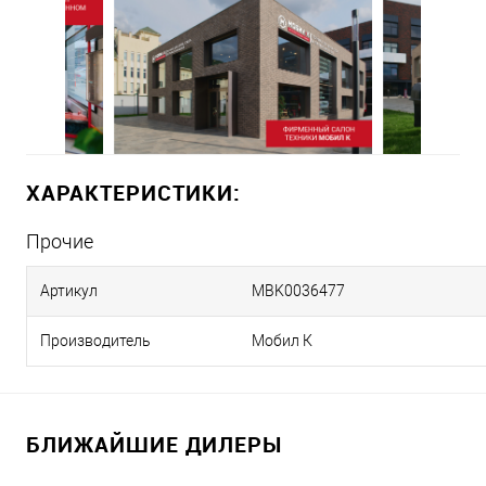
ХАРАКТЕРИСТИКИ:
Прочие
Артикул
MBK0036477
Производитель
Мобил К
БЛИЖАЙШИЕ ДИЛЕРЫ