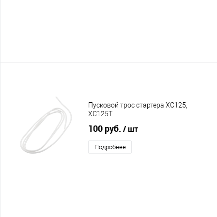
Пусковой трос стартера XC125,
XC125T
100 руб.
/ шт
Подробнее