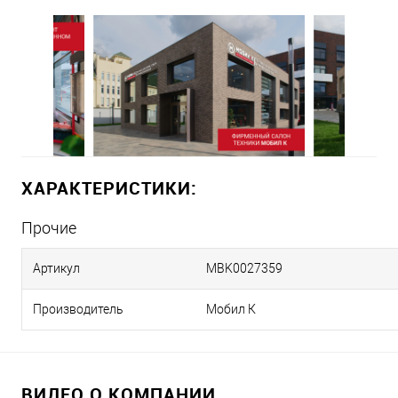
ХАРАКТЕРИСТИКИ:
Прочие
Артикул
MBK0027359
Производитель
Мобил К
ВИДЕО О КОМПАНИИ