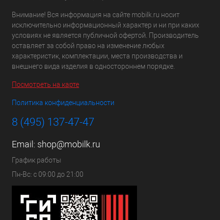
Внимание! Вся информация на сайте mobilk.ru носит
исключительно информационный характер и ни при каких
условиях не является публичной офертой. Производитель
оставляет за собой право на изменение любых
характеристик, комплектации, места производства и
внешнего вида изделия в одностороннем порядке.
Посмотреть на карте
Политика конфиденциальности
8 (495) 137-47-47
Email:
shop@mobilk.ru
График работы
Пн-Вс: с 09:00 до 21:00