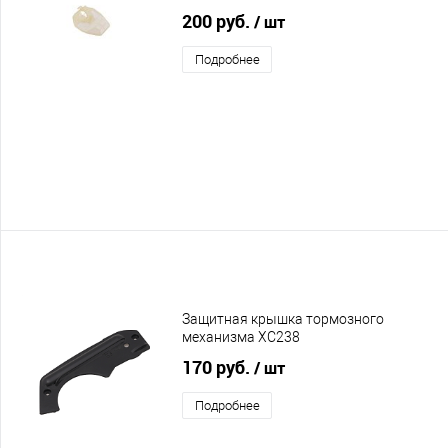
200 руб.
/ шт
Подробнее
Защитная крышка тормозного
механизма XC238
170 руб.
/ шт
Подробнее