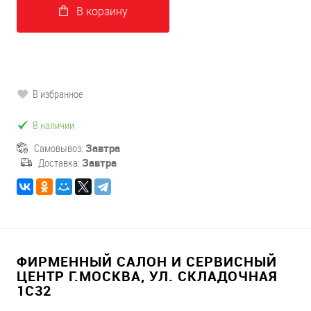
В корзину
В избранное
В наличии
Самовывоз:
Завтра
Доставка:
Завтра
ФИРМЕННЫЙ САЛОН И СЕРВИСНЫЙ
ЦЕНТР Г.МОСКВА, УЛ. СКЛАДОЧНАЯ
1С32