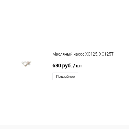
Масляный насос XC125, XC125T
630 руб.
/ шт
Подробнее