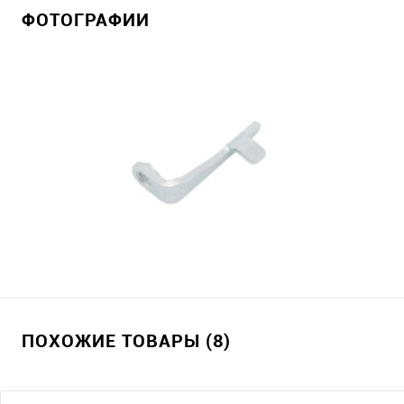
ФОТОГРАФИИ
ПОХОЖИЕ ТОВАРЫ (8)