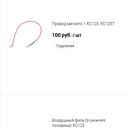
Провод магнето 1 XC125, XC125T
100 руб.
/ шт
Подробнее
Воздушный фильтр (нижняя
половина) XC125