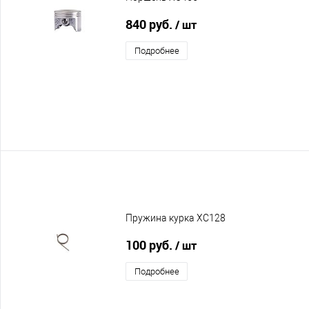
840 руб.
/ шт
Подробнее
Пружина курка XC128
100 руб.
/ шт
Подробнее