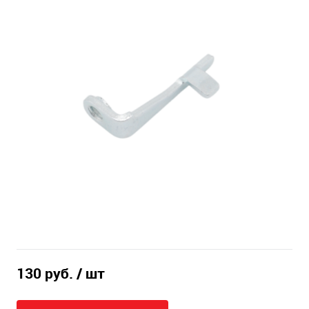
130 руб.
/ шт