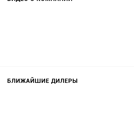
БЛИЖАЙШИЕ ДИЛЕРЫ