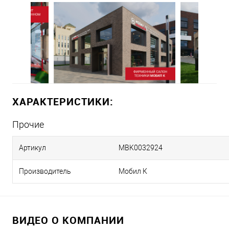
ХАРАКТЕРИСТИКИ:
Прочие
Артикул
MBK0032924
Производитель
Мобил К
ВИДЕО О КОМПАНИИ