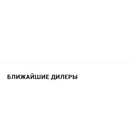
БЛИЖАЙШИЕ ДИЛЕРЫ