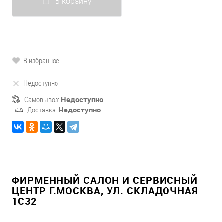
В корзину
В избранное
Недоступно
Самовывоз:
Недоступно
Доставка:
Недоступно
ФИРМЕННЫЙ САЛОН И СЕРВИСНЫЙ
ЦЕНТР Г.МОСКВА, УЛ. СКЛАДОЧНАЯ
1С32