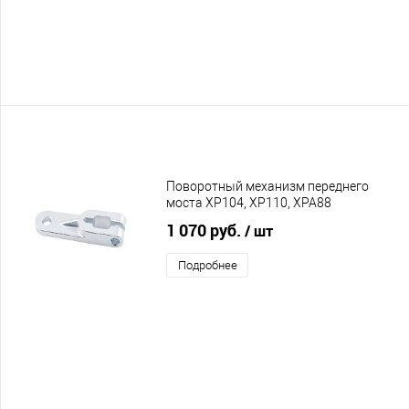
Поворотный механизм переднего
моста XP104, XP110, XPA88
1 070 руб.
/ шт
Подробнее