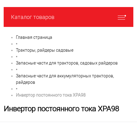
Каталог товаров
Главная страница
•
Тракторы, райдеры садовые
•
Запасные части для тракторов, садовых райдеров
•
Запасные части для аккумуляторных тракторов,
райдеров
•
Инвертор постоянного тока XPA98
Инвертор постоянного тока XPA98