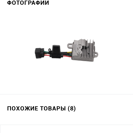
ФОТОГРАФИИ
ПОХОЖИЕ ТОВАРЫ (8)