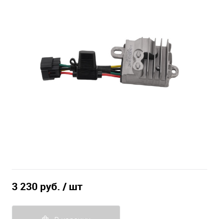
3 230 руб.
/ шт