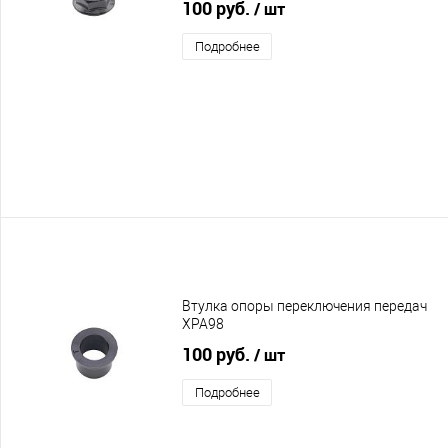
100 руб.
/ шт
Подробнее
Втулка опоры переключения передач
XPA98
100 руб.
/ шт
Подробнее