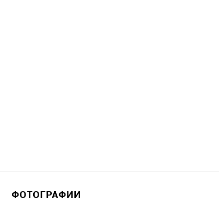
ФОТОГРАФИИ