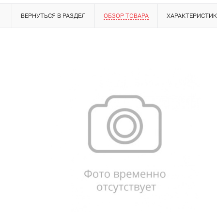
ВЕРНУТЬСЯ В РАЗДЕЛ
ОБЗОР ТОВАРА
ХАРАКТЕРИСТИ