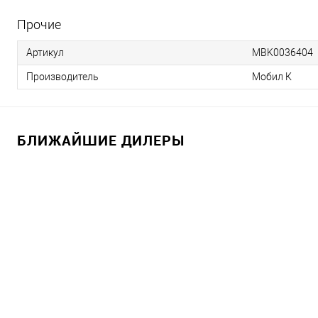
Прочие
Артикул
MBK0036404
Производитель
Мобил К
БЛИЖАЙШИЕ ДИЛЕРЫ