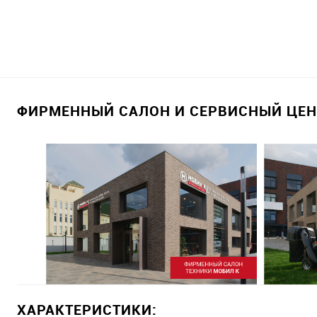
ФИРМЕННЫЙ САЛОН И СЕРВИСНЫЙ ЦЕНТ
ХАРАКТЕРИСТИКИ: