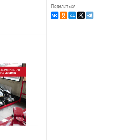
Поделиться