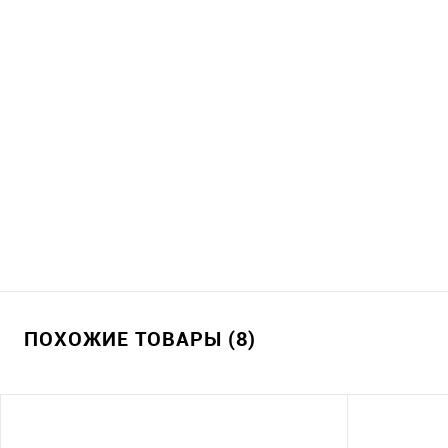
ПОХОЖИЕ ТОВАРЫ (8)