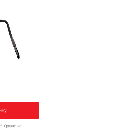
ину
Сравнение