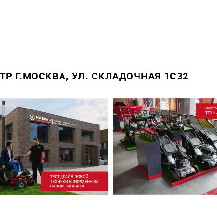
Р Г.МОСКВА, УЛ. СКЛАДОЧНАЯ 1С32