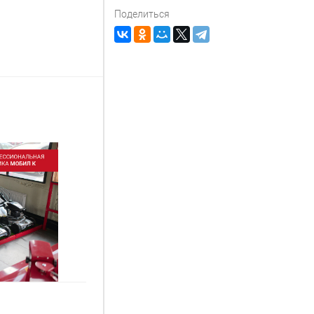
Поделиться