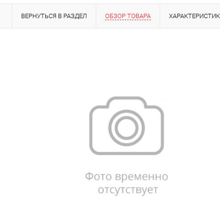
ВЕРНУТЬСЯ В РАЗДЕЛ
ОБЗОР ТОВАРА
ХАРАКТЕРИСТИ