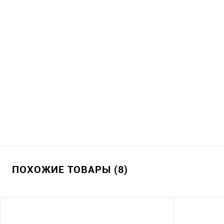
ПОХОЖИЕ ТОВАРЫ (8)