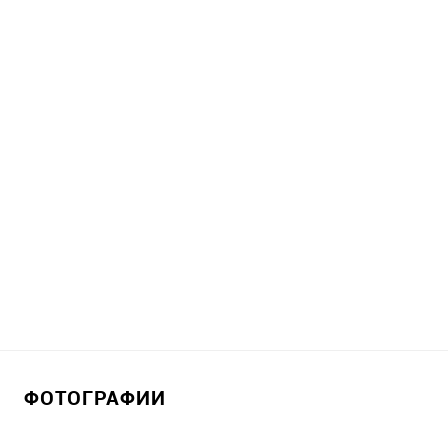
ФОТОГРАФИИ