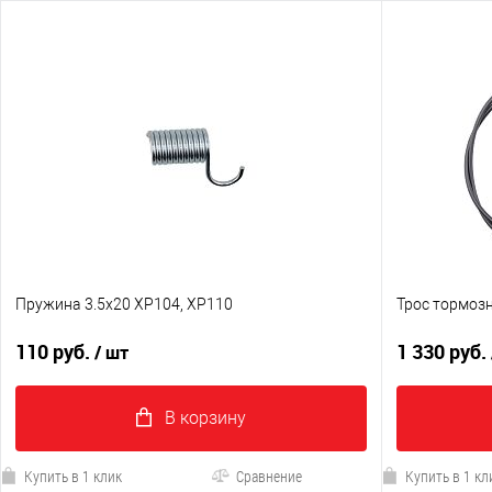
Пружина 3.5х20 XP104, XP110
Трос тормоз
110 руб.
1 330 руб.
/ шт
В корзину
Купить в 1 клик
Сравнение
Купить в 1 кл