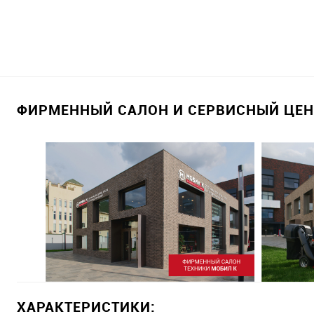
ФИРМЕННЫЙ САЛОН И СЕРВИСНЫЙ ЦЕНТ
ХАРАКТЕРИСТИКИ: