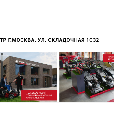
Р Г.МОСКВА, УЛ. СКЛАДОЧНАЯ 1С32