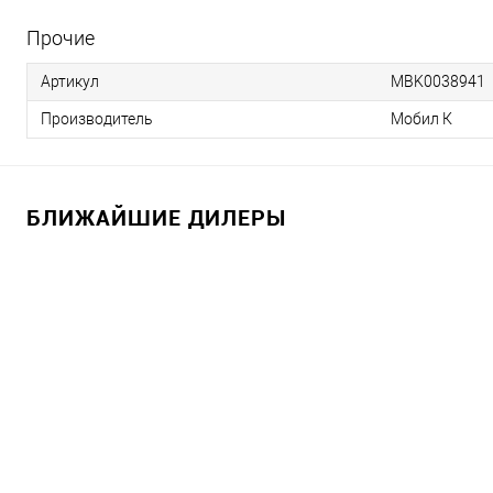
Прочие
Артикул
MBK0038941
Производитель
Мобил К
БЛИЖАЙШИЕ ДИЛЕРЫ