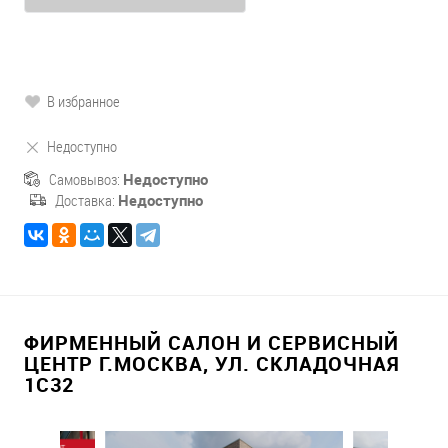
В избранное
Недоступно
Самовывоз:
Недоступно
Доставка:
Недоступно
ФИРМЕННЫЙ САЛОН И СЕРВИСНЫЙ
ЦЕНТР Г.МОСКВА, УЛ. СКЛАДОЧНАЯ
1С32