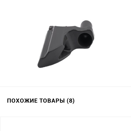
ПОХОЖИЕ ТОВАРЫ (8)