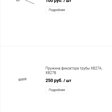
100 руб.
/ шт
Подробнее
Пружина фиксатора трубы XB27A,
XB27B
250 руб.
/ шт
Подробнее