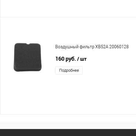
Воздушный фильтр XB52A 20060128
160 руб.
/ шт
Подробнее