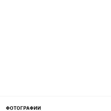
ФОТОГРАФИИ