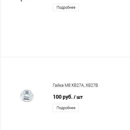
Подробнее
Гайка M8 XB27A, XB27B
100 руб.
/ шт
Подробнее