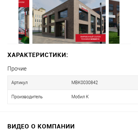
ХАРАКТЕРИСТИКИ:
Прочие
Артикул
MBK0030842
Производитель
Мобил К
ВИДЕО О КОМПАНИИ