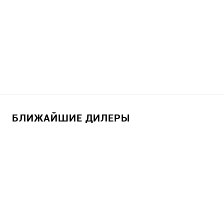
БЛИЖАЙШИЕ ДИЛЕРЫ