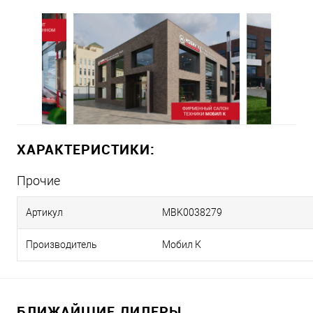
ХАРАКТЕРИСТИКИ:
Прочие
Артикул
MBK0038279
Производитель
Мобил К
БЛИЖАЙШИЕ ДИЛЕРЫ