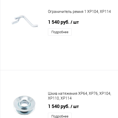
Ограничитель ремня 1 XP104, XP114
1 540 руб.
/ шт
Подробнее
Шкив натяжения XP64, XP76, XP104,
XP110, XP114
1 540 руб.
/ шт
Подробнее