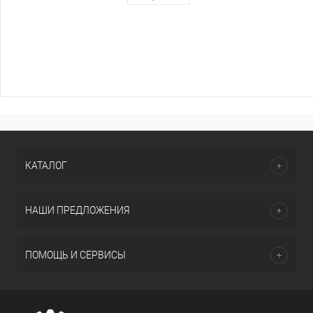
КАТАЛОГ
НАШИ ПРЕДЛОЖЕНИЯ
ПОМОЩЬ И СЕРВИСЫ