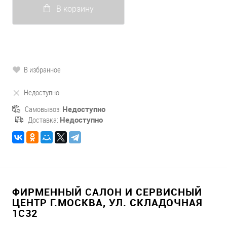
В корзину
В избранное
Недоступно
Самовывоз:
Недоступно
Доставка:
Недоступно
ФИРМЕННЫЙ САЛОН И СЕРВИСНЫЙ
ЦЕНТР Г.МОСКВА, УЛ. СКЛАДОЧНАЯ
1С32