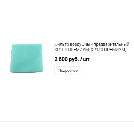
Фильтр воздушный предварительный
XP104 ПРЕМИУМ, XP110 ПРЕМИУМ,
XP114 ПРЕМИУМ
2 600 руб.
/ шт
Подробнее