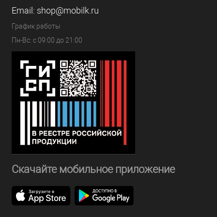
Email:
shop@mobilk.ru
График работы
Пн-Вс: с 09:00 до 21:00
Скачайте мобильное приложение