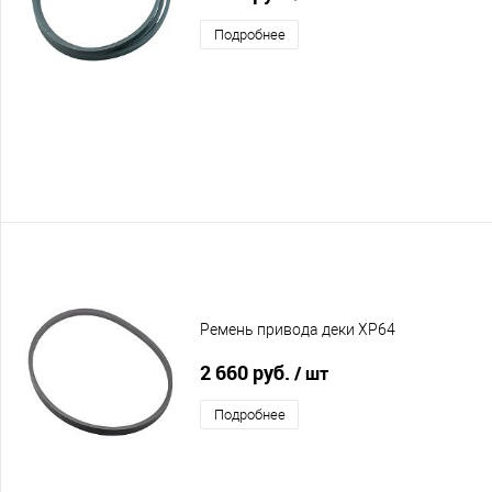
Подробнее
Ремень привода деки XP64
2 660 руб.
/ шт
Подробнее