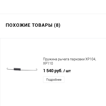
ПОХОЖИЕ ТОВАРЫ (8)
Пружина рычага парковки XP104,
XP110
1 540 руб.
/ шт
Подробнее