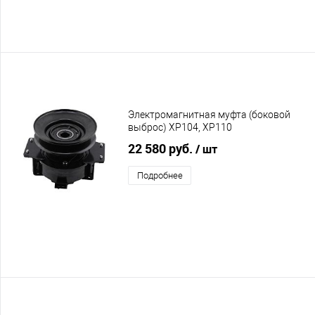
Электромагнитная муфта (боковой
выброс) XP104, XP110
22 580 руб.
/ шт
Подробнее