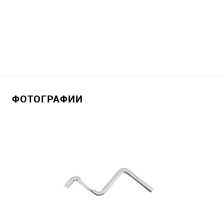
ФОТОГРАФИИ