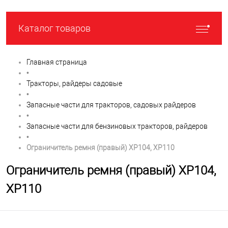
Каталог товаров
Главная страница
•
Тракторы, райдеры садовые
•
Запасные части для тракторов, садовых райдеров
•
Запасные части для бензиновых тракторов, райдеров
•
Ограничитель ремня (правый) XP104, XP110
Ограничитель ремня (правый) XP104,
XP110