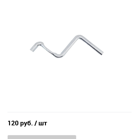
120 руб.
/ шт