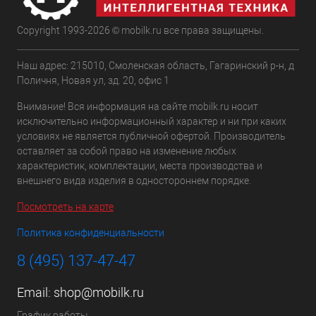
Copyright 1993-2026 © mobilk.ru все права защищены.
Наш адрес: 215010, Смоленская область, Гагаринский р-н, д
Поличня, Новая ул, зд. 20, офис 1
Внимание! Вся информация на сайте mobilk.ru носит
исключительно информационный характер и ни при каких
условиях не является публичной офертой. Производитель
оставляет за собой право на изменение любых
характеристик, комплектации, места производства и
внешнего вида изделия в одностороннем порядке.
Посмотреть на карте
Политика конфиденциальности
8 (495) 137-47-47
Email:
shop@mobilk.ru
График работы