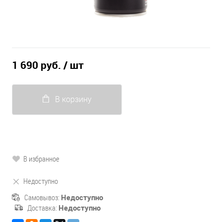
1 690 руб.
/ шт
В корзину
В избранное
Недоступно
Самовывоз:
Недоступно
Доставка:
Недоступно