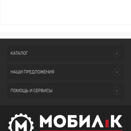
КАТАЛОГ
НАШИ ПРЕДЛОЖЕНИЯ
ПОМОЩЬ И СЕРВИСЫ