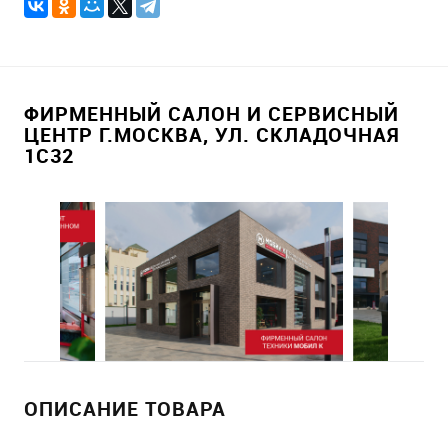
ФИРМЕННЫЙ САЛОН И СЕРВИСНЫЙ
ЦЕНТР Г.МОСКВА, УЛ. СКЛАДОЧНАЯ
1С32
ОПИСАНИЕ ТОВАРА