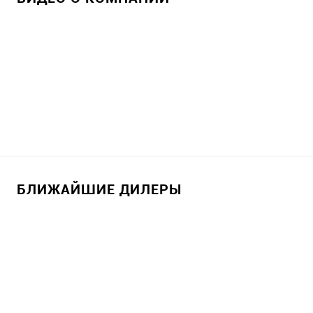
БЛИЖАЙШИЕ ДИЛЕРЫ