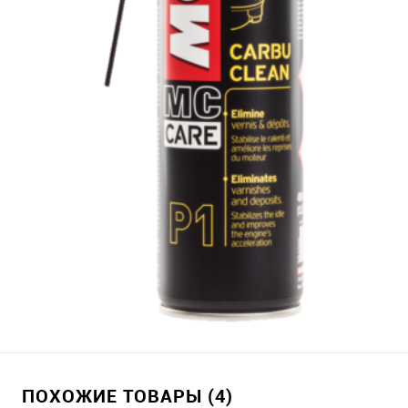
ПОХОЖИЕ ТОВАРЫ (4)