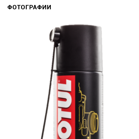
ФОТОГРАФИИ