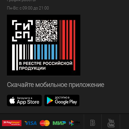
Пн-Вс: с 09:00 до 21:00
Скачайте мобильное приложение