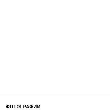
ФОТОГРАФИИ