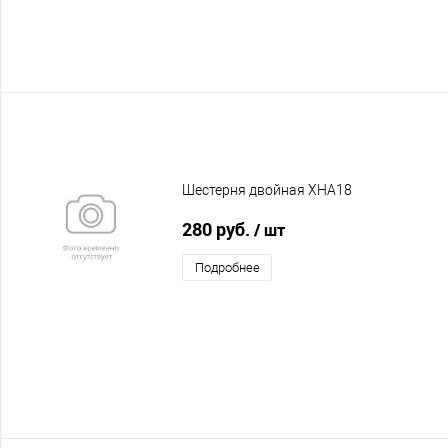
Шестерня двойная XHA18
280 руб.
/ шт
Подробнее