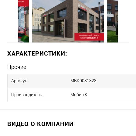
ХАРАКТЕРИСТИКИ:
Прочие
Артикул
MBK0031328
Производитель
Мобил К
ВИДЕО О КОМПАНИИ