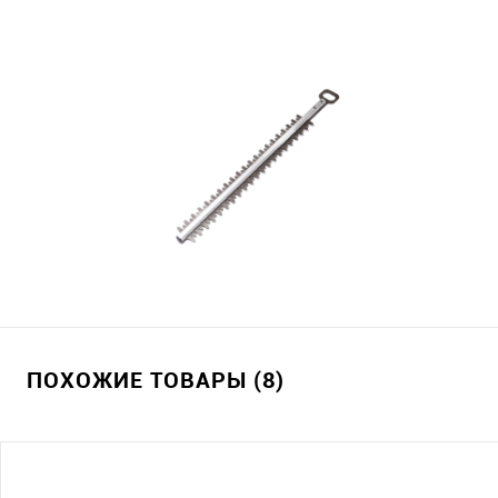
ПОХОЖИЕ ТОВАРЫ (8)