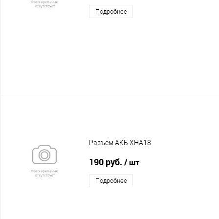
Подробнее
Разъём АКБ XHA18
190 руб.
/ шт
Подробнее