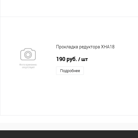
Прокладка редуктора XHA18
190 руб.
/ шт
Подробнее