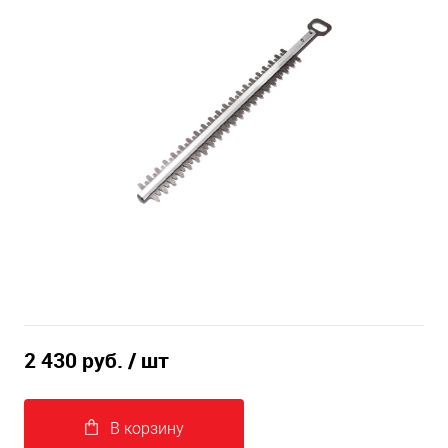
2 430 руб.
/ шт
В корзину