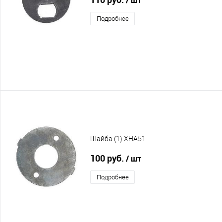
Подробнее
Шайба (1) XHA51
100 руб.
/ шт
Подробнее