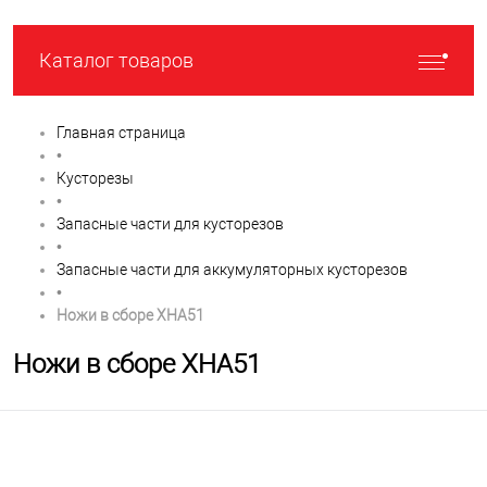
Каталог товаров
Главная страница
•
Кусторезы
•
Запасные части для кусторезов
•
Запасные части для аккумуляторных кусторезов
•
Ножи в сборе XHA51
Ножи в сборе XHA51