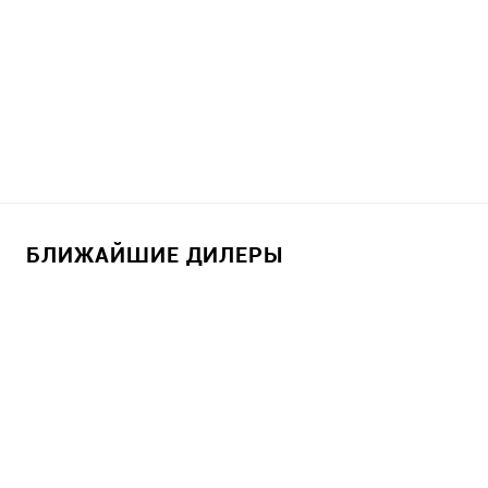
БЛИЖАЙШИЕ ДИЛЕРЫ