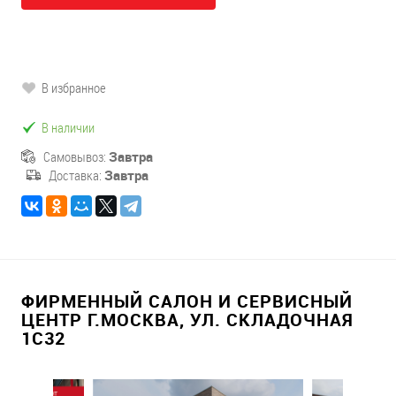
В избранное
В наличии
Самовывоз:
Завтра
Доставка:
Завтра
ФИРМЕННЫЙ САЛОН И СЕРВИСНЫЙ
ЦЕНТР Г.МОСКВА, УЛ. СКЛАДОЧНАЯ
1С32