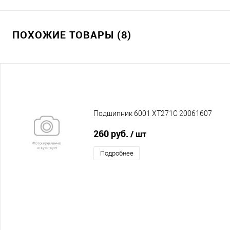
ПОХОЖИЕ ТОВАРЫ (8)
Подшипник 6001 XT271C 20061607
260 руб.
/ шт
Подробнее