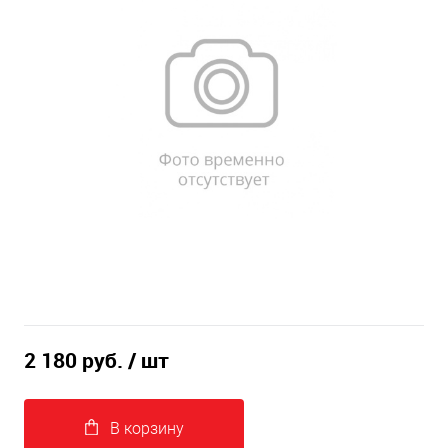
2 180 руб.
/ шт
В корзину