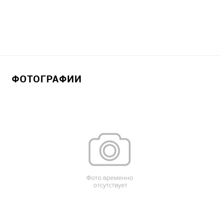
ФОТОГРАФИИ