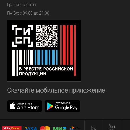
График работы
Пн-Вс: с 09:00 до 21:00
Скачайте мобильное приложение