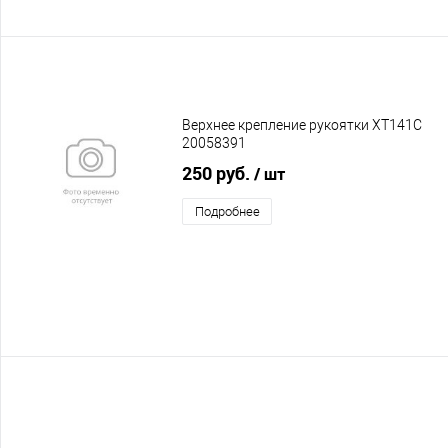
Верхнее крепление рукоятки XT141C
20058391
250 руб.
/ шт
Подробнее