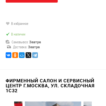
В избранное
В наличии
Самовывоз:
Завтра
Доставка:
Завтра
ФИРМЕННЫЙ САЛОН И СЕРВИСНЫЙ
ЦЕНТР Г.МОСКВА, УЛ. СКЛАДОЧНАЯ
1С32