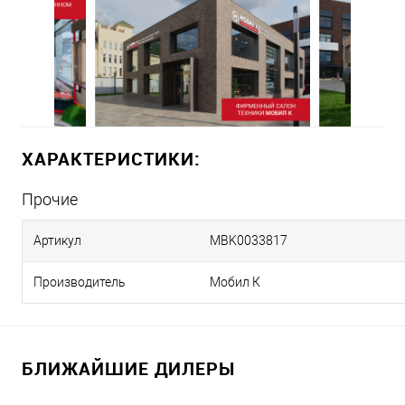
ХАРАКТЕРИСТИКИ:
Прочие
Артикул
MBK0033817
Производитель
Мобил К
БЛИЖАЙШИЕ ДИЛЕРЫ