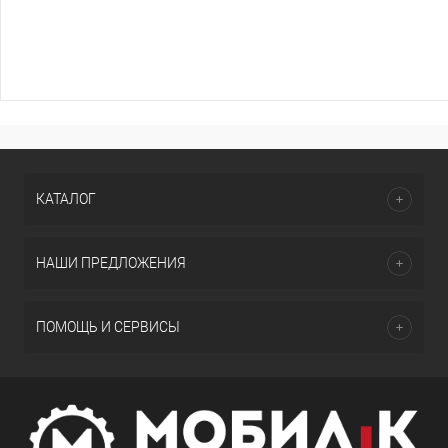
КАТАЛОГ
НАШИ ПРЕДЛОЖЕНИЯ
ПОМОЩЬ И СЕРВИСЫ