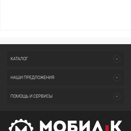
КАТАЛОГ
НАШИ ПРЕДЛОЖЕНИЯ
ПОМОЩЬ И СЕРВИСЫ