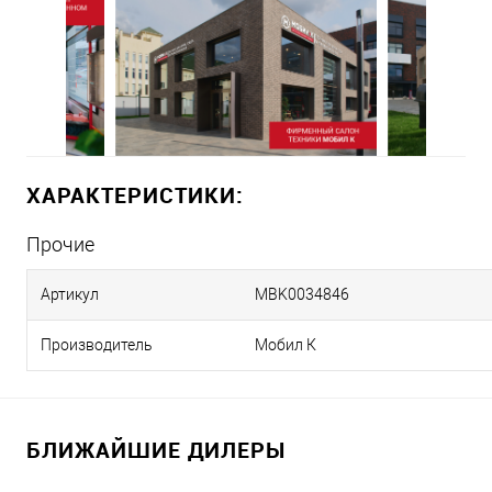
ХАРАКТЕРИСТИКИ:
Прочие
Артикул
MBK0034846
Производитель
Мобил К
БЛИЖАЙШИЕ ДИЛЕРЫ