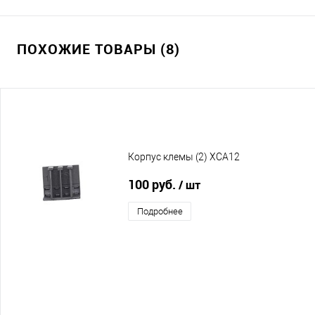
ПОХОЖИЕ ТОВАРЫ (8)
Корпус клемы (2) XCA12
100 руб.
/ шт
Подробнее