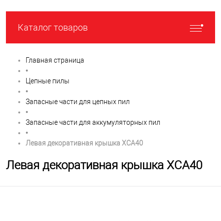
Каталог товаров
Главная страница
•
Цепные пилы
•
Запасные части для цепных пил
•
Запасные части для аккумуляторных пил
•
Левая декоративная крышка XCA40
Левая декоративная крышка XCA40