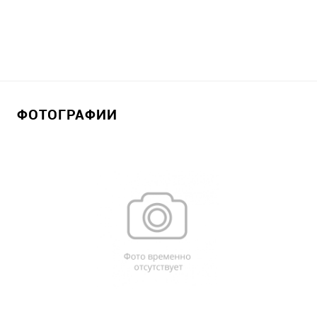
ФОТОГРАФИИ