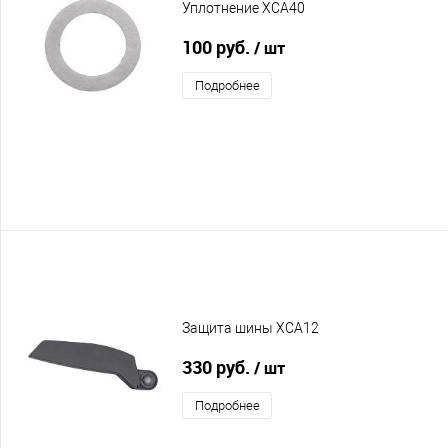
Уплотнение XCA40
100 руб.
/ шт
Подробнее
Защита шины XCA12
330 руб.
/ шт
Подробнее