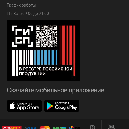
График работы
Пн-Вс: с 09:00 до 21:00
Скачайте мобильное приложение