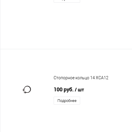
Стопорное кольцо 14 XCA12
100 руб.
/ шт
Подробнее