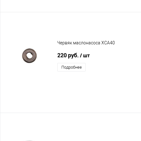
Червяк маслонасоса XCA40
220 руб.
/ шт
Подробнее