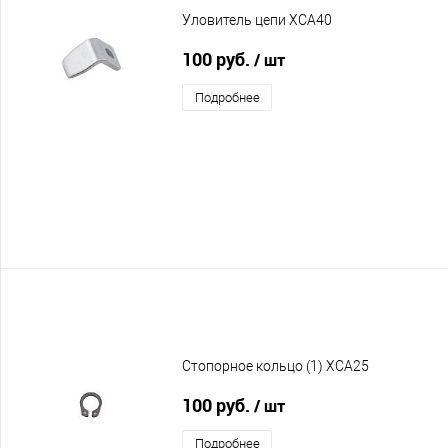
Уловитель цепи XCA40
100 руб.
/ шт
Подробнее
Стопорное кольцо (1) XCA25
100 руб.
/ шт
Подробнее