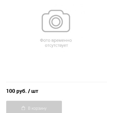
100 руб.
/ шт
В корзину