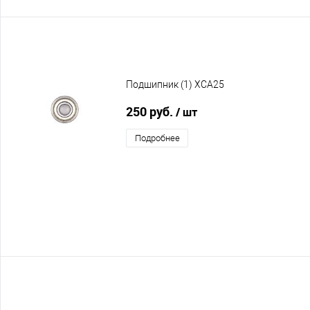
Подшипник (1) XCA25
250 руб.
/ шт
Подробнее