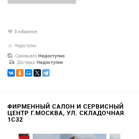
В избранное
Недоступно
Самовывоз:
Недоступно
Доставка:
Недоступно
ФИРМЕННЫЙ САЛОН И СЕРВИСНЫЙ
ЦЕНТР Г.МОСКВА, УЛ. СКЛАДОЧНАЯ
1С32