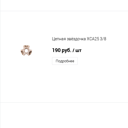
Цепная звёздочка XCA25 3/8
190 руб.
/ шт
Подробнее