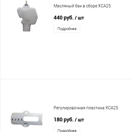
Масляный бак в сборе XCA25
440 руб.
/ шт
Подробнее
Регулировочная пластина XCA25
180 руб.
/ шт
Подробнее