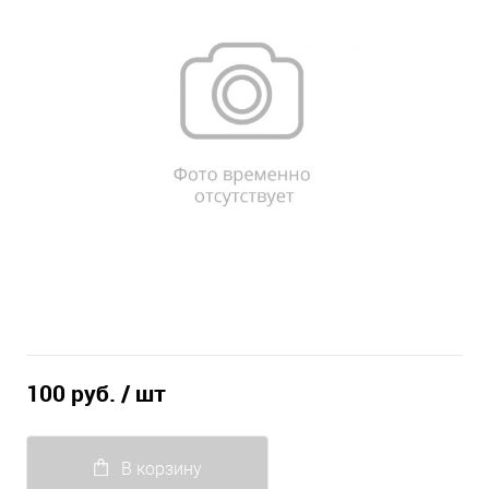
100 руб.
/ шт
В корзину