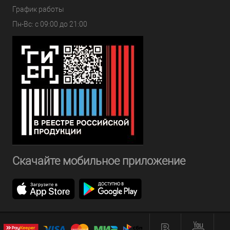
График работы
Пн-Вс: с 09:00 до 21:00
Скачайте мобильное приложение