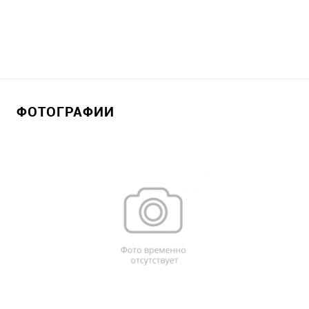
ФОТОГРАФИИ