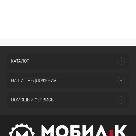
КАТАЛОГ
НАШИ ПРЕДЛОЖЕНИЯ
ПОМОЩЬ И СЕРВИСЫ