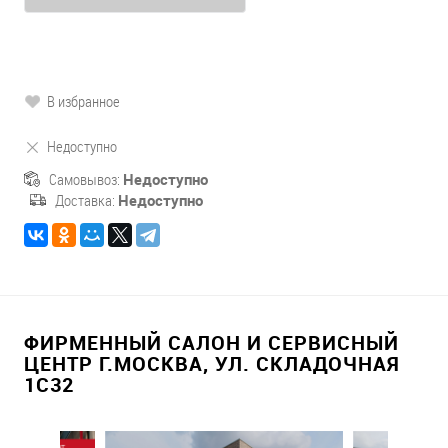
В избранное
Недоступно
Самовывоз:
Недоступно
Доставка:
Недоступно
ФИРМЕННЫЙ САЛОН И СЕРВИСНЫЙ
ЦЕНТР Г.МОСКВА, УЛ. СКЛАДОЧНАЯ
1С32