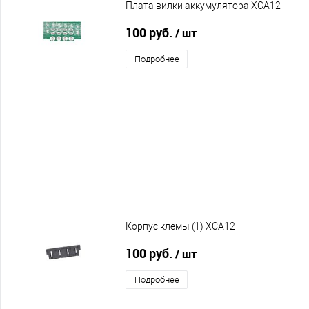
Плата вилки аккумулятора XCA12
100 руб.
/ шт
Подробнее
Корпус клемы (1) XCA12
100 руб.
/ шт
Подробнее