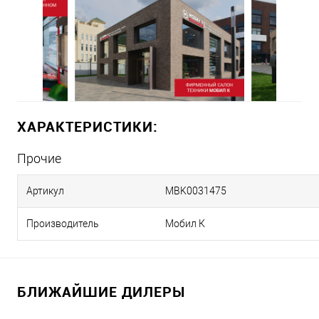
ХАРАКТЕРИСТИКИ:
Прочие
Артикул
MBK0031475
Производитель
Мобил К
БЛИЖАЙШИЕ ДИЛЕРЫ