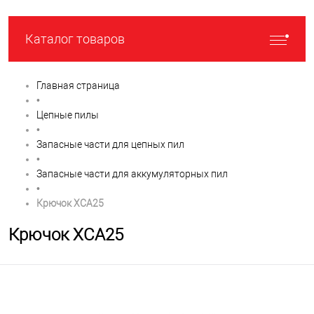
Каталог товаров
Главная страница
•
Цепные пилы
•
Запасные части для цепных пил
•
Запасные части для аккумуляторных пил
•
Крючок XCA25
Крючок XCA25