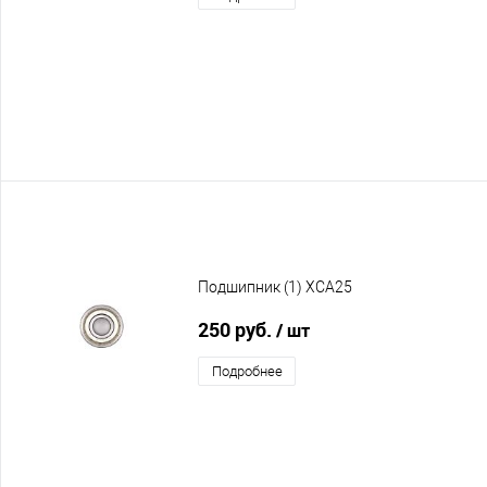
Подшипник (1) XCA25
250 руб.
/ шт
Подробнее