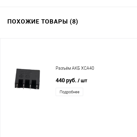
ПОХОЖИЕ ТОВАРЫ (8)
Разъём АКБ XCA40
440 руб.
/ шт
Подробнее