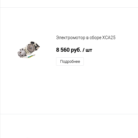
Электромотор в сборе XCA25
8 560 руб.
/ шт
Подробнее