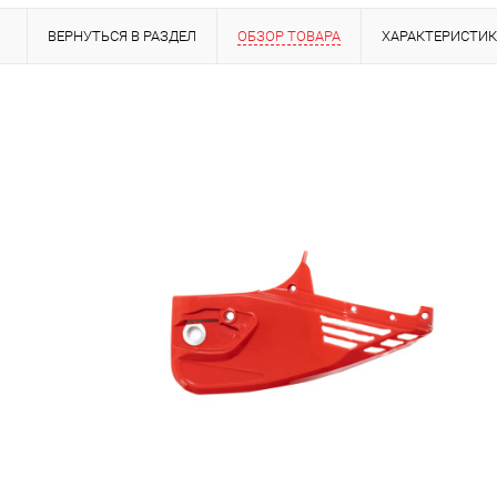
ВЕРНУТЬСЯ В РАЗДЕЛ
ОБЗОР ТОВАРА
ХАРАКТЕРИСТИ