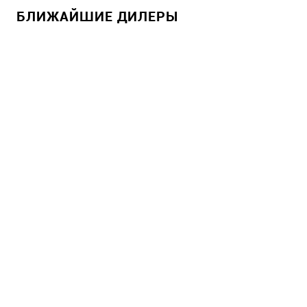
БЛИЖАЙШИЕ ДИЛЕРЫ