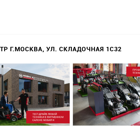
Р Г.МОСКВА, УЛ. СКЛАДОЧНАЯ 1С32