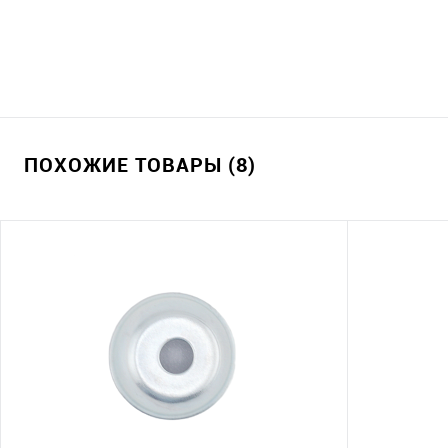
ПОХОЖИЕ ТОВАРЫ (8)