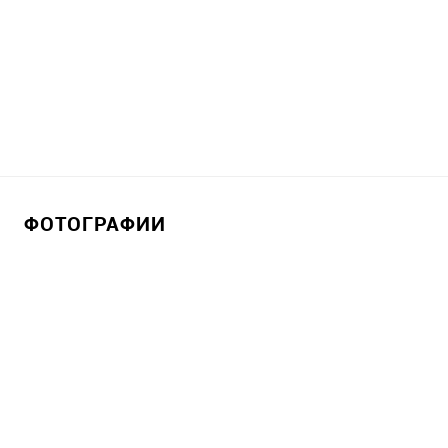
ФОТОГРАФИИ