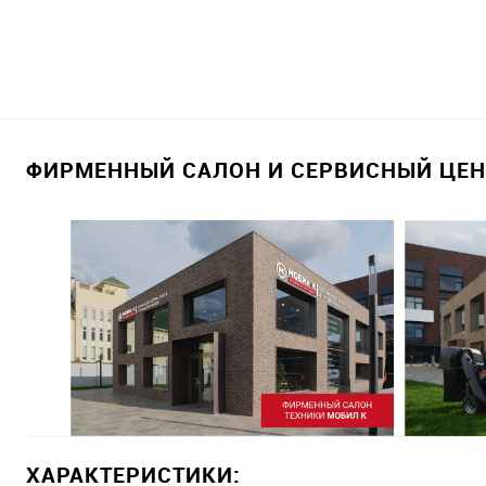
ФИРМЕННЫЙ САЛОН И СЕРВИСНЫЙ ЦЕНТ
ХАРАКТЕРИСТИКИ: