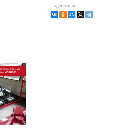
Поделиться