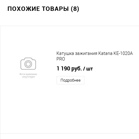
ПОХОЖИЕ ТОВАРЫ (8)
Катушка зажигания Katana KE-1020A
PRO
1 190 руб.
/ шт
Подробнее