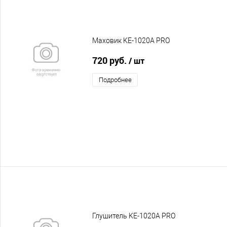
Маховик KE-1020A PRO
720 руб.
/ шт
Подробнее
Глушитель KE-1020A PRO