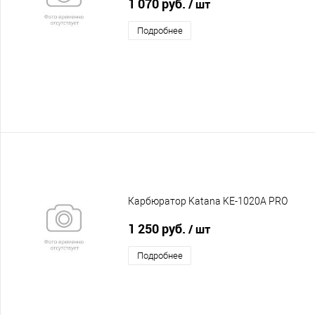
1 070 руб.
/ шт
Подробнее
Карбюратор Katana KE-1020A PRO
1 250 руб.
/ шт
Подробнее