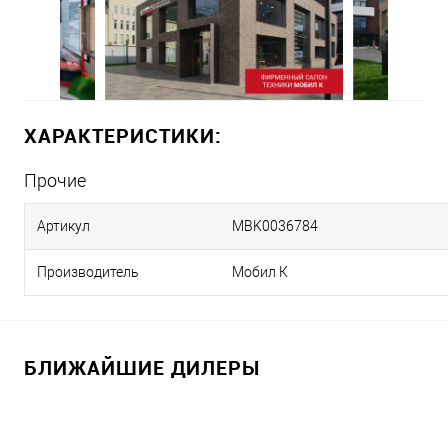
ХАРАКТЕРИСТИКИ:
Прочие
Артикул
MBK0036784
Производитель
Мобил К
БЛИЖАЙШИЕ ДИЛЕРЫ