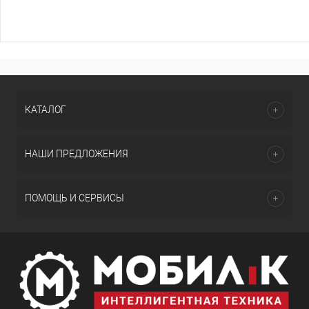
КАТАЛОГ
НАШИ ПРЕДЛОЖЕНИЯ
ПОМОЩЬ И СЕРВИСЫ