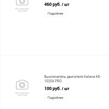
460 руб.
/ шт
Подробнее
Выключатель двигателя Katana KE-
1020A PRO
100 руб.
/ шт
Подробнее