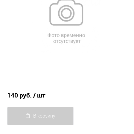
140 руб.
/ шт
В корзину