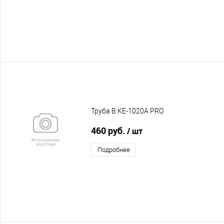
Труба В KE-1020A PRO
460 руб.
/ шт
Подробнее