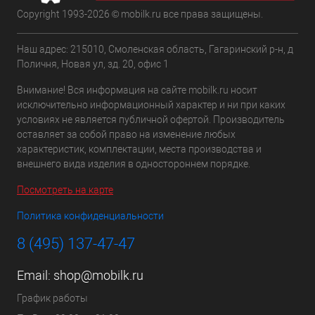
Copyright 1993-2026 © mobilk.ru все права защищены.
Наш адрес: 215010, Смоленская область, Гагаринский р-н, д
Поличня, Новая ул, зд. 20, офис 1
Внимание! Вся информация на сайте mobilk.ru носит
исключительно информационный характер и ни при каких
условиях не является публичной офертой. Производитель
оставляет за собой право на изменение любых
характеристик, комплектации, места производства и
внешнего вида изделия в одностороннем порядке.
Посмотреть на карте
Политика конфиденциальности
8 (495) 137-47-47
Email:
shop@mobilk.ru
График работы