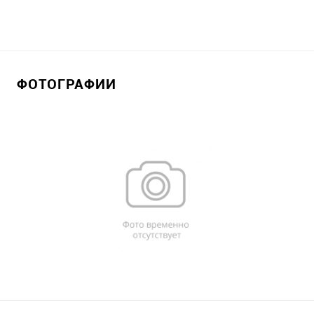
ФОТОГРАФИИ