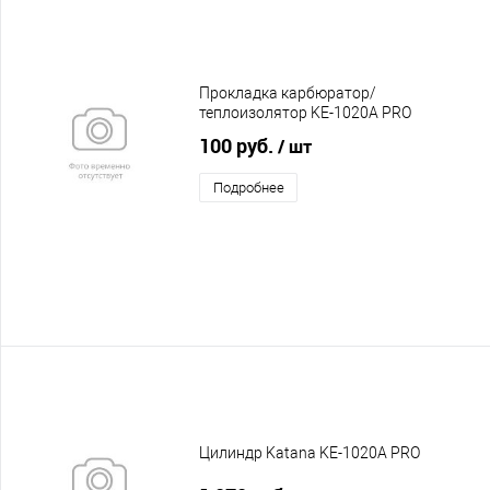
Прокладка карбюратор/
теплоизолятор KE-1020A PRO
100 руб.
/ шт
Подробнее
Цилиндр Katana KE-1020A PRO