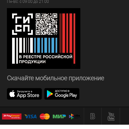
Пн-Вс: с 09:00 до 21:00
Скачайте мобильное приложение