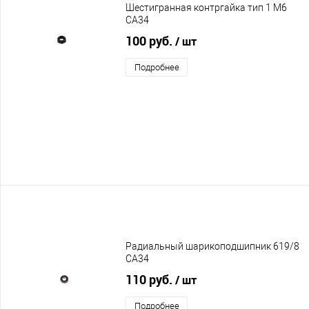
Шестигранная контргайка тип 1 М6
CA34
100 руб.
/ шт
Подробнее
Радиальный шарикоподшипник 619/8
CA34
110 руб.
/ шт
Подробнее