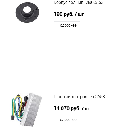
Корпус подшипника CA53
190 руб.
/ шт
Подробнее
Главный контроллер CA53
14 070 руб.
/ шт
Подробнее