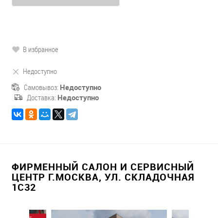
В избранное
Недоступно
Самовывоз:
Недоступно
Доставка:
Недоступно
ФИРМЕННЫЙ САЛОН И СЕРВИСНЫЙ
ЦЕНТР Г.МОСКВА, УЛ. СКЛАДОЧНАЯ
1С32