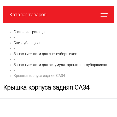
Каталог товаров
Главная страница
•
Снегоуборщики
•
Запасные части для снегоуборщиков
•
Запасные части для аккумуляторных снегоуборщиков
•
Крышка корпуса задняя CA34
Крышка корпуса задняя CA34