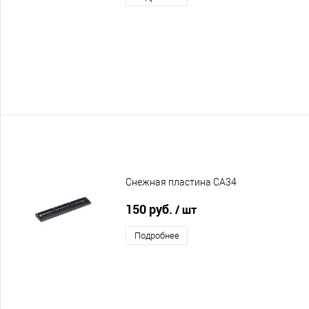
Снежная пластина CA34
150 руб.
/ шт
Подробнее