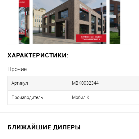
ХАРАКТЕРИСТИКИ:
Прочие
Артикул
MBK0032344
Производитель
Мобил К
БЛИЖАЙШИЕ ДИЛЕРЫ