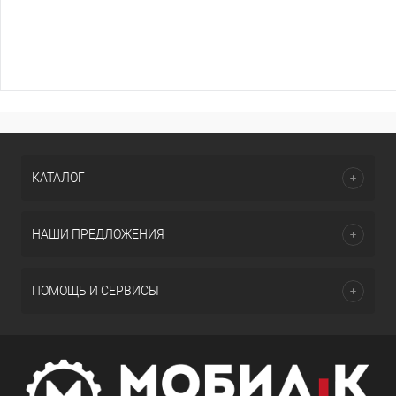
КАТАЛОГ
НАШИ ПРЕДЛОЖЕНИЯ
ПОМОЩЬ И СЕРВИСЫ