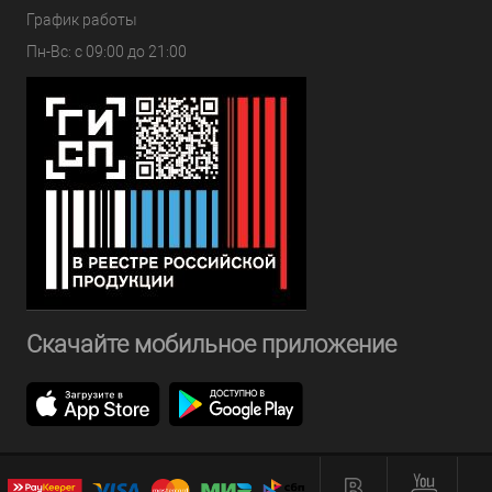
График работы
Пн-Вс: с 09:00 до 21:00
Скачайте мобильное приложение