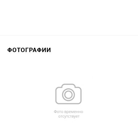
ФОТОГРАФИИ