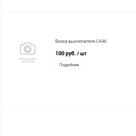
Вилка выключателя CA46
100 руб.
/ шт
Подробнее