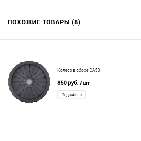
ПОХОЖИЕ ТОВАРЫ (8)
Колесо в сборе CA53
850 руб.
/ шт
Подробнее