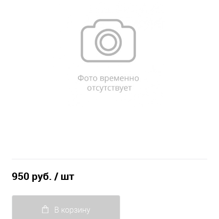
950 руб.
/ шт
В корзину