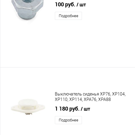
100 руб.
/ шт
Подробнее
Выключатель сиденья XP76, XP104,
XP110, XP114, XPA76, XPA88
1 180 руб.
/ шт
Подробнее