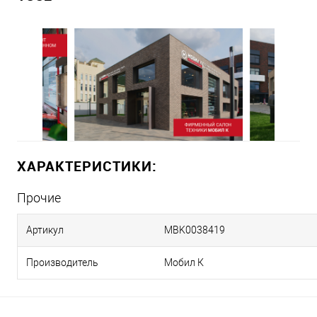
ХАРАКТЕРИСТИКИ:
Прочие
Артикул
MBK0038419
Производитель
Мобил К