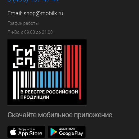
Email:
shop@mobilk.ru
График работы
Пн-Вс: с 09:00 до 21:00
Скачайте мобильное приложение