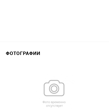
ФОТОГРАФИИ