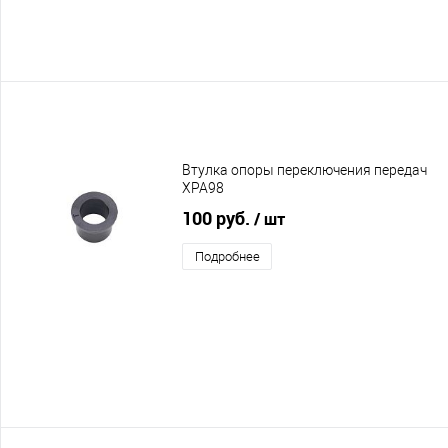
Втулка опоры переключения передач
XPA98
100 руб.
/ шт
Подробнее