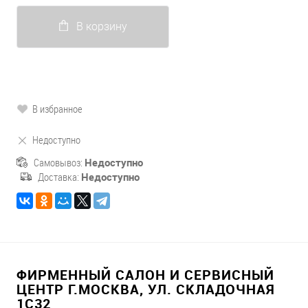
В корзину
В избранное
Недоступно
Самовывоз:
Недоступно
Доставка:
Недоступно
ФИРМЕННЫЙ САЛОН И СЕРВИСНЫЙ
ЦЕНТР Г.МОСКВА, УЛ. СКЛАДОЧНАЯ
1С32