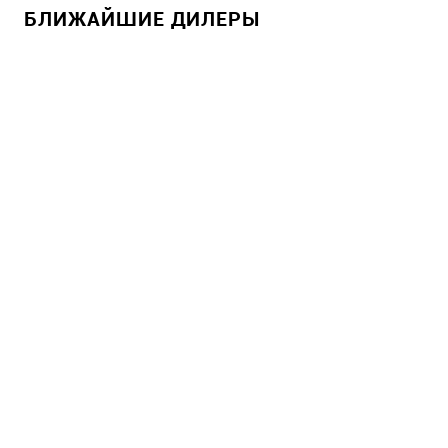
БЛИЖАЙШИЕ ДИЛЕРЫ