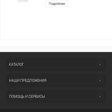
Подробнее
КАТАЛОГ
НАШИ ПРЕДЛОЖЕНИЯ
ПОМОЩЬ И СЕРВИСЫ