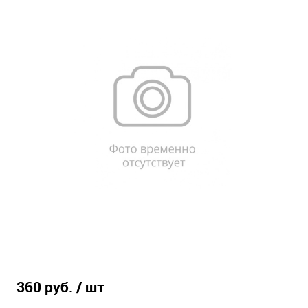
360 руб.
/ шт