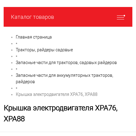
Каталог товаров
Главная страница
•
Тракторы, райдеры садовые
•
Запасные части для тракторов, садовых райдеров
•
Запасные части для аккумуляторных тракторов,
райдеров
•
Крышка электродвигателя XPA76, XPA88
Крышка электродвигателя XPA76,
XPA88