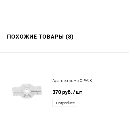
ПОХОЖИЕ ТОВАРЫ (8)
Адаптер ножа XPA98
370 руб.
/ шт
Подробнее