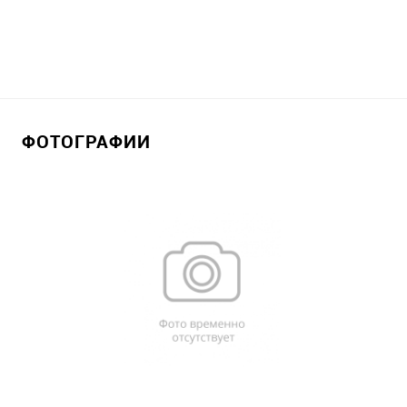
ФОТОГРАФИИ