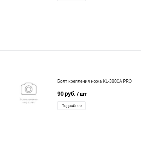
Болт крепления ножа KL-3800A PRO
90 руб.
/ шт
Подробнее