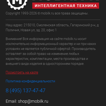
Copyright 1993-2026 © mobilk.ru все права защищены.
Наш адрес: 215010, Смоленская область, Гагаринский р-н, д
Поличня, Новая ул, зд. 20, офис 1
Внимание! Вся информация на сайте mobilk.ru носит
исключительно информационный характер и ни при каких
условиях не является публичной офертой. Производитель
оставляет за собой право на изменение любых
характеристик, комплектации, места производства и
внешнего вида изделия в одностороннем порядке.
Посмотреть на карте
Политика конфиденциальности
8 (495) 137-47-47
Email:
shop@mobilk.ru