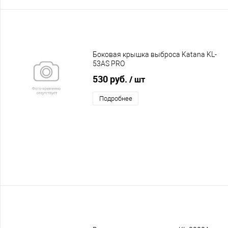
Боковая крышка выброса Katana KL-
53AS PRO
530 руб.
/ шт
Подробнее