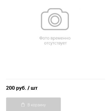
200 руб.
/ шт
В корзину