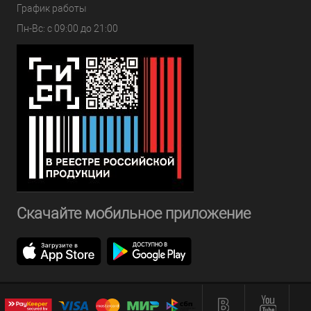
График работы
Пн-Вс: с 09:00 до 21:00
Скачайте мобильное приложение