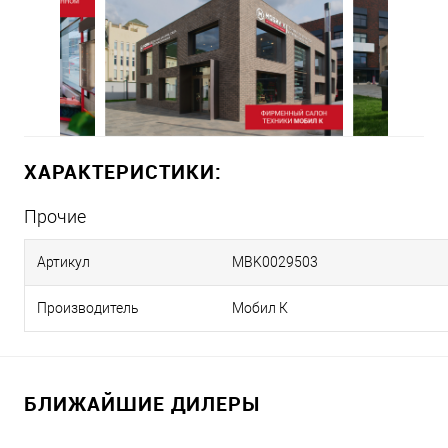
ХАРАКТЕРИСТИКИ:
Прочие
Артикул
MBK0029503
Производитель
Мобил К
БЛИЖАЙШИЕ ДИЛЕРЫ