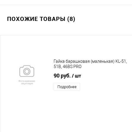
ПОХОЖИЕ ТОВАРЫ (8)
Гайка барашковая (маленькая) KL-51,
51B, 46BS PRO
90 руб.
/ шт
Подробнее