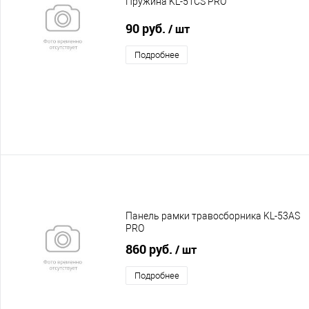
Пружина KL-51CS PRO
90 руб.
/ шт
Подробнее
Панель рамки травосборника KL-53AS
PRO
860 руб.
/ шт
Подробнее