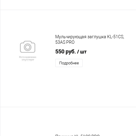
Мульчирующая заглушка KL-51CS,
53AS PRO
550 руб.
/ шт
Подробнее