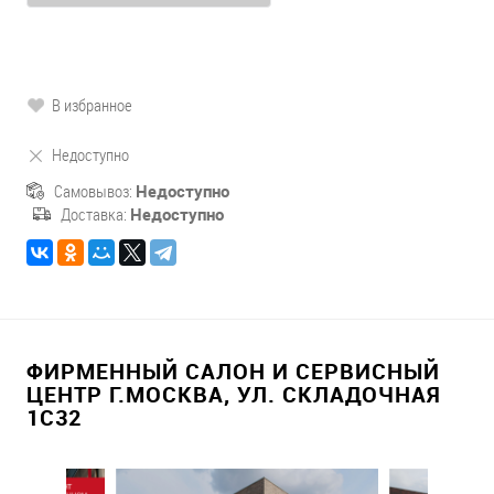
В избранное
Недоступно
Самовывоз:
Недоступно
Доставка:
Недоступно
ФИРМЕННЫЙ САЛОН И СЕРВИСНЫЙ
ЦЕНТР Г.МОСКВА, УЛ. СКЛАДОЧНАЯ
1С32