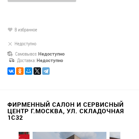
В избранное
Недоступно
Самовывоз:
Недоступно
Доставка:
Недоступно
ФИРМЕННЫЙ САЛОН И СЕРВИСНЫЙ
ЦЕНТР Г.МОСКВА, УЛ. СКЛАДОЧНАЯ
1С32