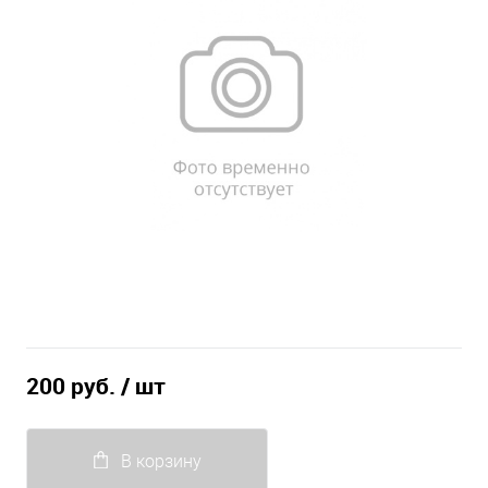
200 руб.
/ шт
В корзину