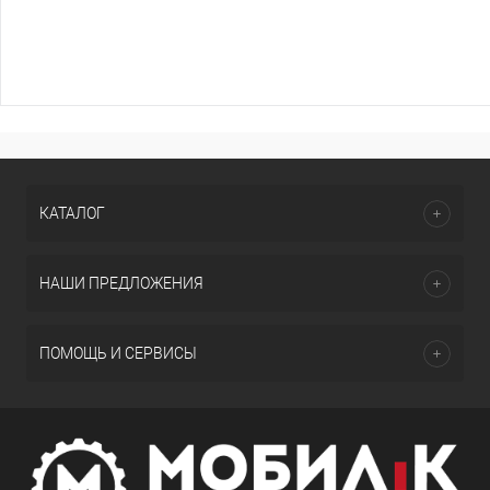
КАТАЛОГ
НАШИ ПРЕДЛОЖЕНИЯ
ПОМОЩЬ И СЕРВИСЫ