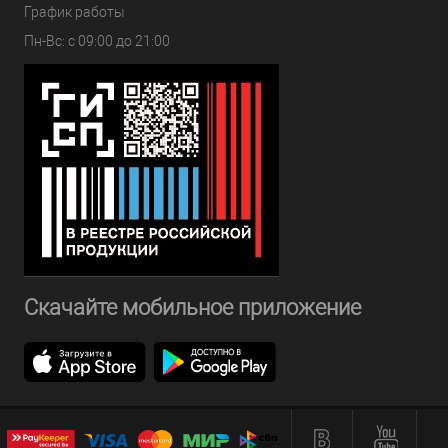
График работы
Пн-Вс: с 09:00 до 21:00
Скачайте мобильное приложение