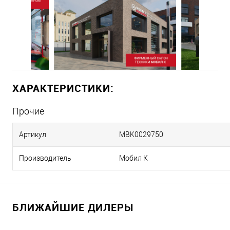
ХАРАКТЕРИСТИКИ:
Прочие
Артикул
MBK0029750
Производитель
Мобил К
БЛИЖАЙШИЕ ДИЛЕРЫ