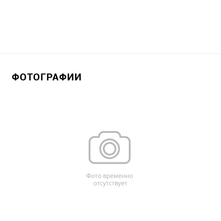
ФОТОГРАФИИ