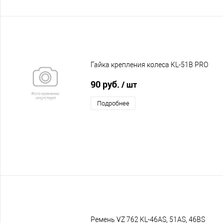
Гайка крепления колеса KL-51B PRO
90 руб.
/ шт
Подробнее
Ремень VZ 762 KL-46AS, 51AS, 46BS