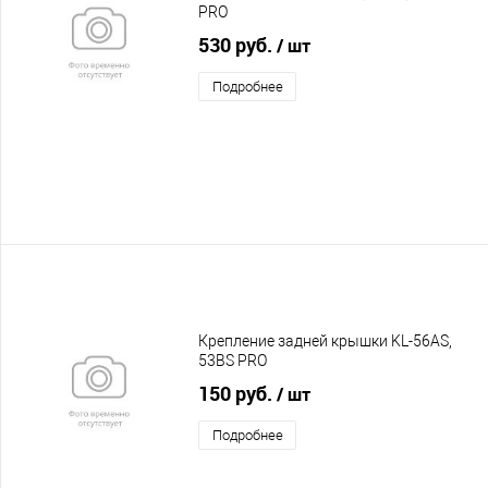
PRO
530 руб.
/ шт
Подробнее
Крепление задней крышки KL-56AS,
53BS PRO
150 руб.
/ шт
Подробнее