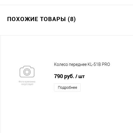
ПОХОЖИЕ ТОВАРЫ (8)
Колесо переднее KL-51B PRO
790 руб.
/ шт
Подробнее