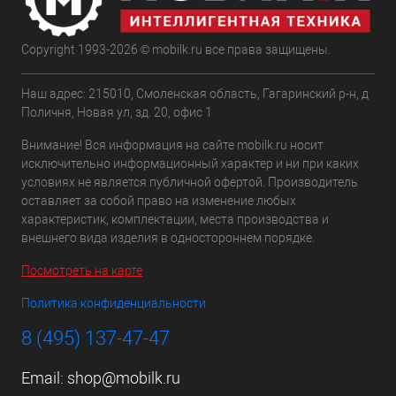
Copyright 1993-2026 © mobilk.ru все права защищены.
Наш адрес: 215010, Смоленская область, Гагаринский р-н, д
Поличня, Новая ул, зд. 20, офис 1
Внимание! Вся информация на сайте mobilk.ru носит
исключительно информационный характер и ни при каких
условиях не является публичной офертой. Производитель
оставляет за собой право на изменение любых
характеристик, комплектации, места производства и
внешнего вида изделия в одностороннем порядке.
Посмотреть на карте
Политика конфиденциальности
8 (495) 137-47-47
Email:
shop@mobilk.ru