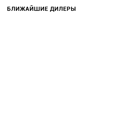
БЛИЖАЙШИЕ ДИЛЕРЫ