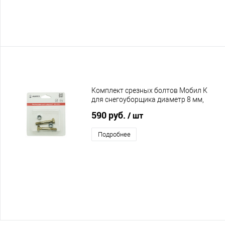
Комплект срезных болтов Мобил К
для снегоуборщика диаметр 8 мм,
длина 51 мм
590 руб.
/ шт
Подробнее