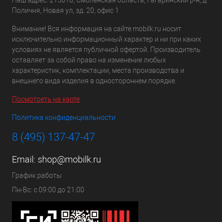
Поличня, Новая ул, зд. 20, офис 1
Внимание! Вся информация на сайте mobilk.ru носит
исключительно информационный характер и ни при каких
условиях не является публичной офертой. Производитель
оставляет за собой право на изменение любых
характеристик, комплектации, места производства и
внешнего вида изделия в одностороннем порядке.
Посмотреть на карте
Политика конфиденциальности
8 (495) 137-47-47
Email:
shop@mobilk.ru
График работы
Пн-Вс: с 09:00 до 21:00