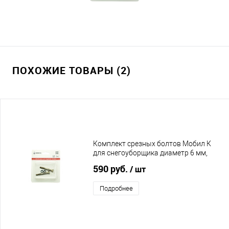
ПОХОЖИЕ ТОВАРЫ (2)
Комплект срезных болтов Мобил К
для снегоуборщика диаметр 6 мм,
длина 51 мм
590 руб.
/ шт
Подробнее