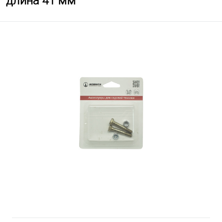
длина 41 мм