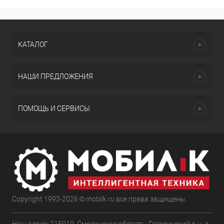
КАТАЛОГ
НАШИ ПРЕДЛОЖЕНИЯ
ПОМОЩЬ И СЕРВИСЫ
Copyright 1993-2026 © mobilk.ru все права защищены.
Наш адрес: 215010, Смоленская область, Гагаринский р-н, д