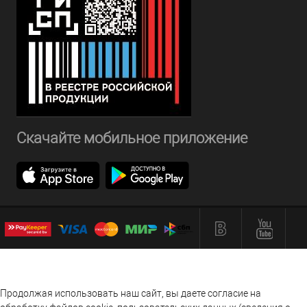
Скачайте мобильное приложение
Продолжая использовать наш сайт, вы даете согласие на