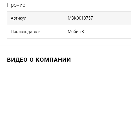
Прочие
Артикул
MBK0018757
Производитель
Мобил К
ВИДЕО О КОМПАНИИ