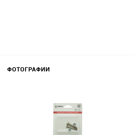
ФОТОГРАФИИ