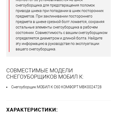
снегоуборщика для предотвращения поломок
привода шнека при попадании в шнек посторонних
предметов. При заклинивании постороннего
предмета в шнеке срезной болт ломается, сохраняя
остальные элементы снегоуборщика в рабочем
состоянии. Совместимость с вашим снегоуборщиком
определяется диаметром и длиной болта. Найдите
эту информацию в руководстве по эксплуатации
вашего снегоуборщика.
СОВМЕСТИМЫЕ МОДЕЛИ
СНЕГОУБОРЩИКОВ МОБИЛ К:
Снегоуборщик МОБИЛ К С60 КОМФОРТ MBK0024728
ХАРАКТЕРИСТИКИ: