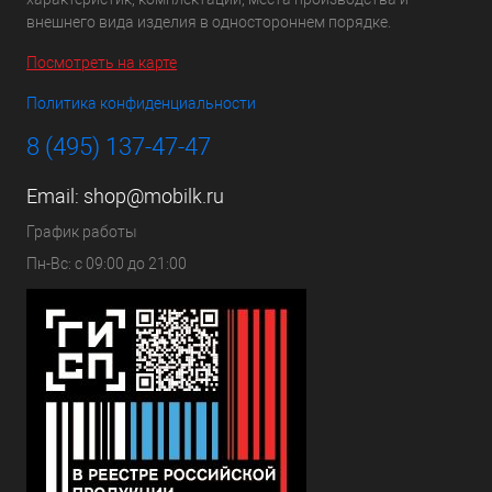
внешнего вида изделия в одностороннем порядке.
Посмотреть на карте
Политика конфиденциальности
8 (495) 137-47-47
Email:
shop@mobilk.ru
График работы
Пн-Вс: с 09:00 до 21:00