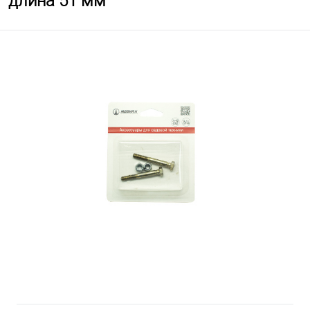
длина 51 мм