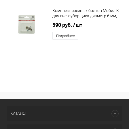
Комплект срезных болтов Мобил К
для снегоуборщика диаметр 6 мм,
длина 41 мм
590 руб.
/ шт
Подробнее
КАТАЛОГ