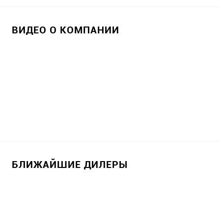
ВИДЕО О КОМПАНИИ
БЛИЖАЙШИЕ ДИЛЕРЫ