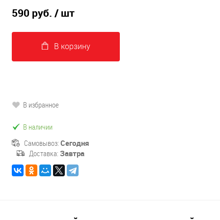
590 руб.
/ шт
В корзину
В избранное
В наличии
Самовывоз:
Сегодня
Доставка:
Завтра