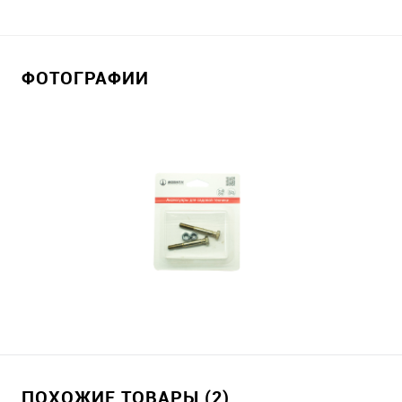
ФОТОГРАФИИ
ПОХОЖИЕ ТОВАРЫ (2)