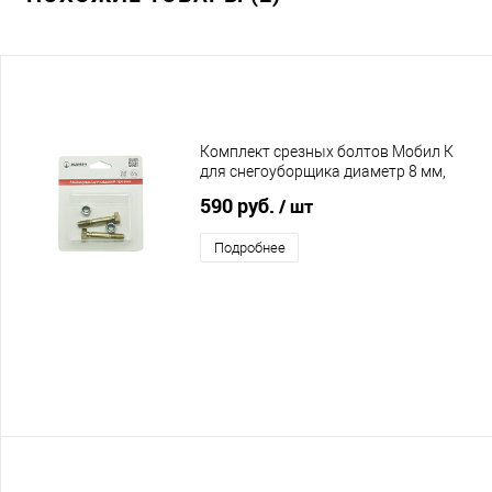
Комплект срезных болтов Мобил К
для снегоуборщика диаметр 8 мм,
длина 51 мм
590 руб.
/ шт
Подробнее