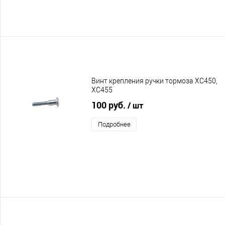
Винт крепления ручки тормоза XC450,
XC455
100 руб.
/ шт
Подробнее