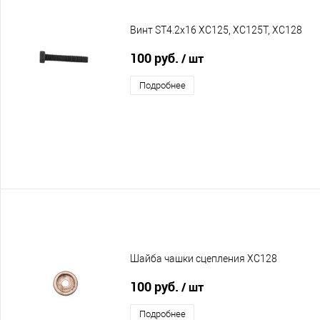
Винт ST4.2х16 XC125, XC125T, XC128
100 руб.
/ шт
Подробнее
Шайба чашки сцепления XC128
100 руб.
/ шт
Подробнее