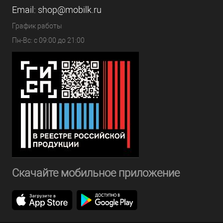
Email:
shop@mobilk.ru
График работы
Пн-Вс: с 09:00 до 21:00
Скачайте мобильное приложение