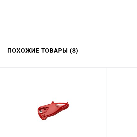
ПОХОЖИЕ ТОВАРЫ (8)