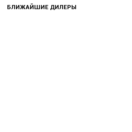
БЛИЖАЙШИЕ ДИЛЕРЫ