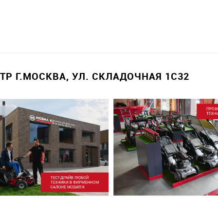
Р Г.МОСКВА, УЛ. СКЛАДОЧНАЯ 1С32