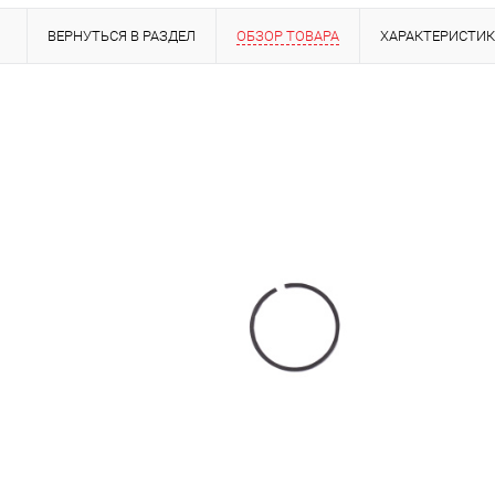
ВЕРНУТЬСЯ В РАЗДЕЛ
ОБЗОР ТОВАРА
ХАРАКТЕРИСТИ