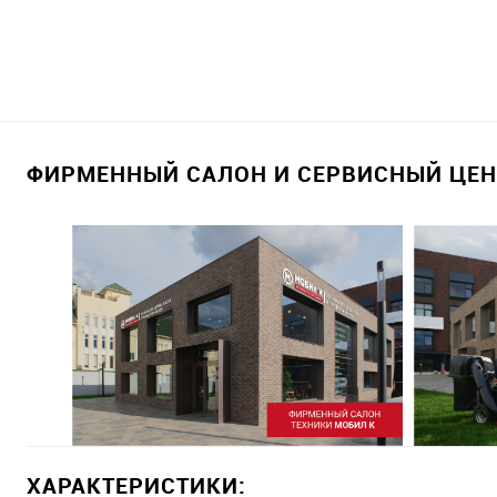
ФИРМЕННЫЙ САЛОН И СЕРВИСНЫЙ ЦЕНТ
ХАРАКТЕРИСТИКИ: