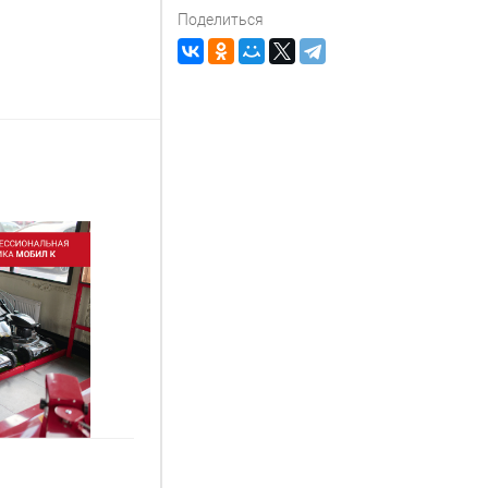
Поделиться