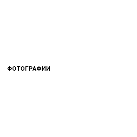
ФОТОГРАФИИ