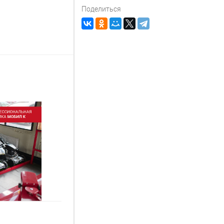
Поделиться