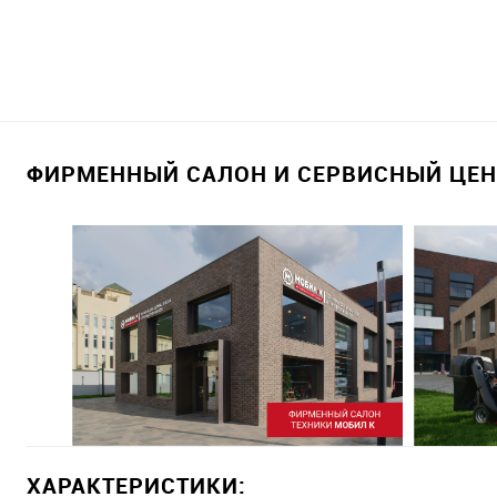
ФИРМЕННЫЙ САЛОН И СЕРВИСНЫЙ ЦЕНТ
ХАРАКТЕРИСТИКИ: