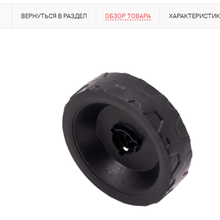
ВЕРНУТЬСЯ В РАЗДЕЛ
ОБЗОР ТОВАРА
ХАРАКТЕРИСТИ