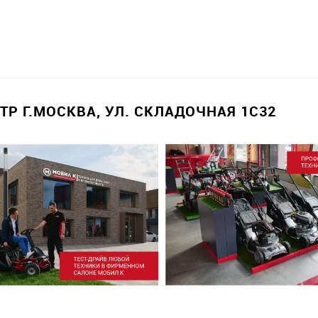
Р Г.МОСКВА, УЛ. СКЛАДОЧНАЯ 1С32