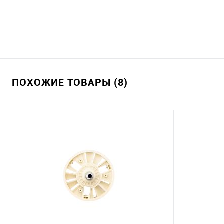
ПОХОЖИЕ ТОВАРЫ (8)