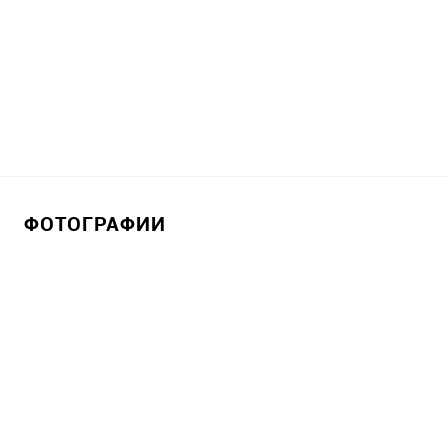
ФОТОГРАФИИ