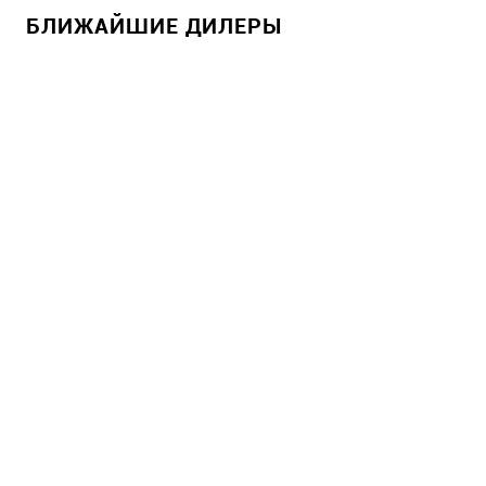
БЛИЖАЙШИЕ ДИЛЕРЫ