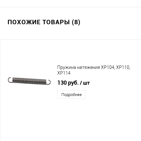
ПОХОЖИЕ ТОВАРЫ (8)
Пружина натяжения XP104, XP110,
XP114
130 руб.
/ шт
Подробнее