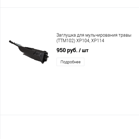
Заглушка для мульчирования травы
(TTM102) XP104, XP114
950 руб.
/ шт
Подробнее