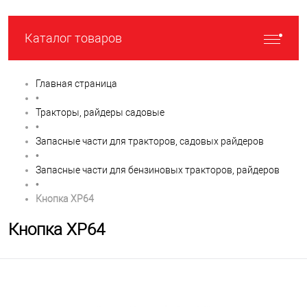
Каталог товаров
Главная страница
•
Тракторы, райдеры садовые
•
Запасные части для тракторов, садовых райдеров
•
Запасные части для бензиновых тракторов, райдеров
•
Кнопка XP64
Кнопка XP64