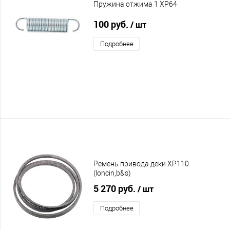
Пружина отжима 1 XP64
100 руб.
/ шт
Подробнее
Ремень привода деки XP110
(loncin,b&s)
5 270 руб.
/ шт
Подробнее