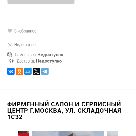
В избранное
Недоступно
Самовывоз:
Недоступно
Доставка:
Недоступно
ФИРМЕННЫЙ САЛОН И СЕРВИСНЫЙ
ЦЕНТР Г.МОСКВА, УЛ. СКЛАДОЧНАЯ
1С32