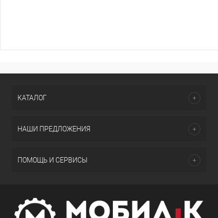
КАТАЛОГ
НАШИ ПРЕДЛОЖЕНИЯ
ПОМОЩЬ И СЕРВИСЫ