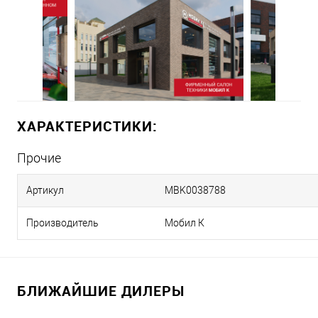
ХАРАКТЕРИСТИКИ:
Прочие
Артикул
MBK0038788
Производитель
Мобил К
БЛИЖАЙШИЕ ДИЛЕРЫ