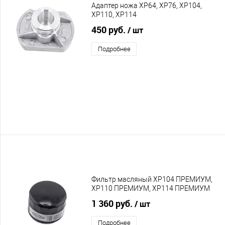
Адаптер ножа XP64, XP76, XP104,
XP110, XP114
450 руб.
/ шт
Подробнее
Фильтр масляный XP104 ПРЕМИУМ,
XP110 ПРЕМИУМ, XP114 ПРЕМИУМ
1 360 руб.
/ шт
Подробнее