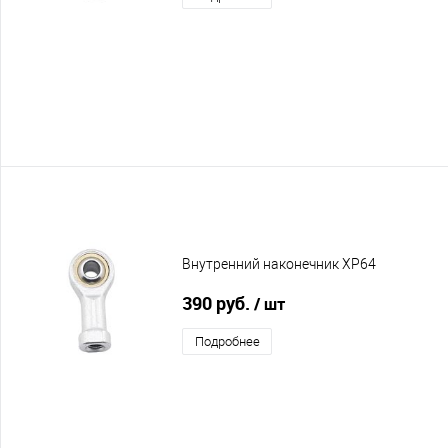
Внутренний наконечник XP64
390 руб.
/ шт
Подробнее