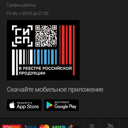
График работы
Пн-Вс: с 09:00 до 21:00
Скачайте мобильное приложение