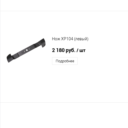
Нож XP104 (левый)
2 180 руб.
/ шт
Подробнее