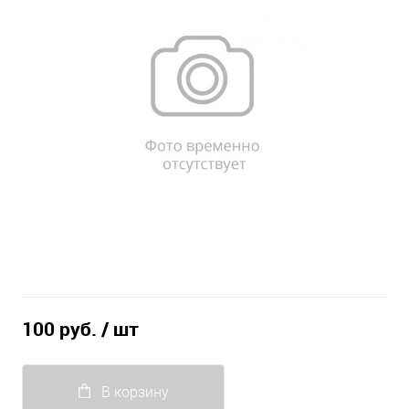
100 руб.
/ шт
В корзину