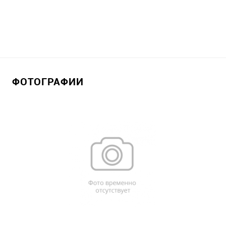
ФОТОГРАФИИ