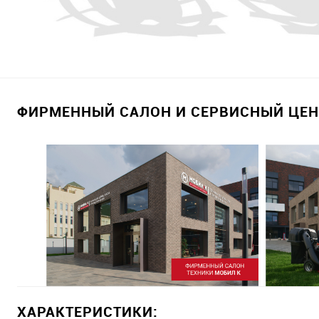
ФИРМЕННЫЙ САЛОН И СЕРВИСНЫЙ ЦЕНТ
ХАРАКТЕРИСТИКИ: