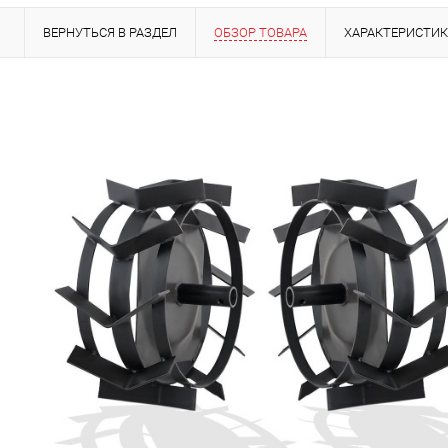
ВЕРНУТЬСЯ В РАЗДЕЛ
ОБЗОР ТОВАРА
ХАРАКТЕРИСТИ