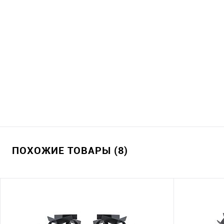
ПОХОЖИЕ ТОВАРЫ (8)