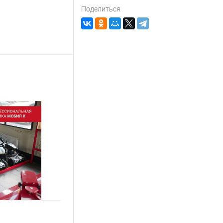
Поделиться