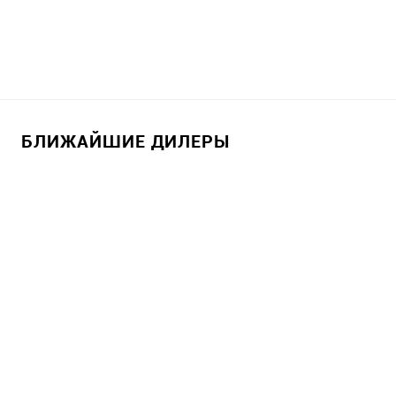
БЛИЖАЙШИЕ ДИЛЕРЫ