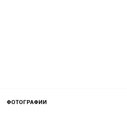
ФОТОГРАФИИ