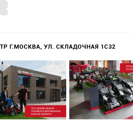
Р Г.МОСКВА, УЛ. СКЛАДОЧНАЯ 1С32