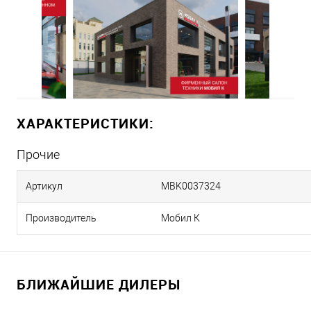
ХАРАКТЕРИСТИКИ:
Прочие
Артикул
MBK0037324
Производитель
Мобил К
БЛИЖАЙШИЕ ДИЛЕРЫ