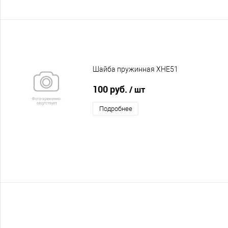
Шайба пружинная XHE51
100 руб.
/ шт
Подробнее