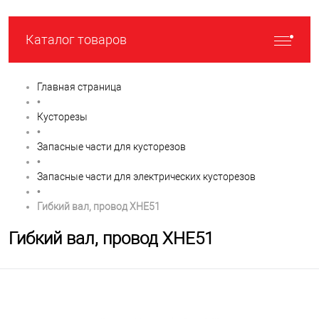
Каталог товаров
Главная страница
•
Кусторезы
•
Запасные части для кусторезов
•
Запасные части для электрических кусторезов
•
Гибкий вал, провод XHE51
Гибкий вал, провод XHE51