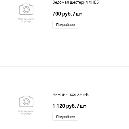
Ведомая шестерня XHE51
700 руб.
/ шт
Подробнее
Нижний нож XHE46
1 120 руб.
/ шт
Подробнее