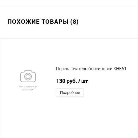
ПОХОЖИЕ ТОВАРЫ (8)
Переключатель блокировки XHE61
130 руб.
/ шт
Подробнее