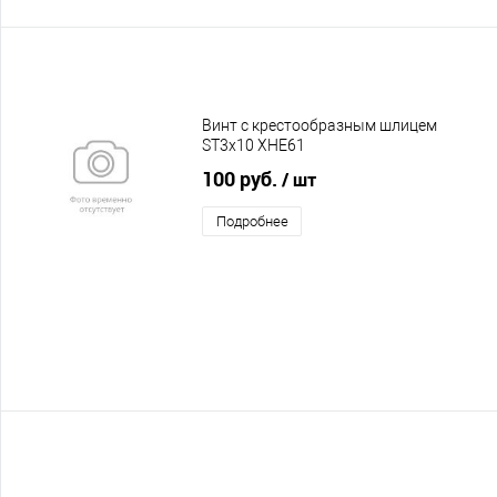
Винт с крестообразным шлицем
ST3х10 XHE61
100 руб.
/ шт
Подробнее