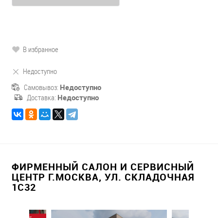
В избранное
Недоступно
Самовывоз:
Недоступно
Доставка:
Недоступно
ФИРМЕННЫЙ САЛОН И СЕРВИСНЫЙ
ЦЕНТР Г.МОСКВА, УЛ. СКЛАДОЧНАЯ
1С32