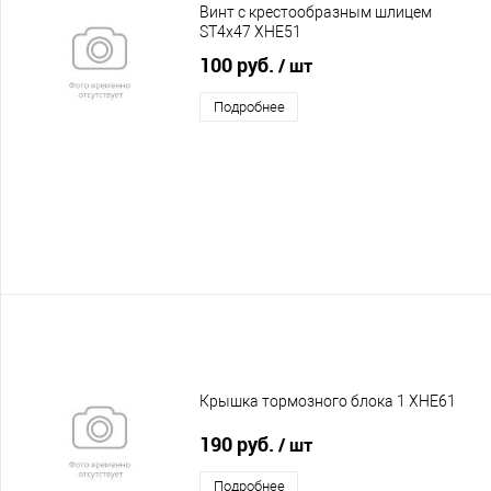
Винт с крестообразным шлицем
ST4х47 XHE51
100 руб.
/ шт
Подробнее
Крышка тормозного блока 1 XHE61
190 руб.
/ шт
Подробнее