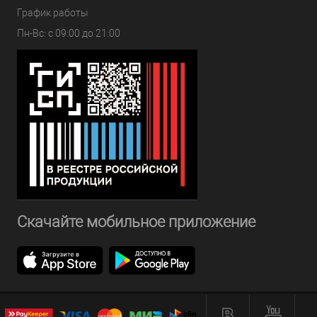
График работы
Пн-Вс: с 09:00 до 21:00
Скачайте мобильное приложение