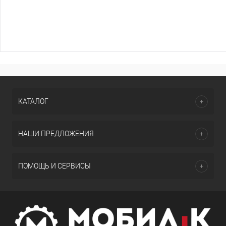
КАТАЛОГ
НАШИ ПРЕДЛОЖЕНИЯ
ПОМОЩЬ И СЕРВИСЫ