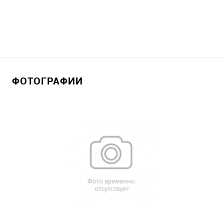
ФОТОГРАФИИ