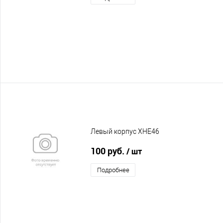
Левый корпус XHE46
100 руб.
/ шт
Подробнее