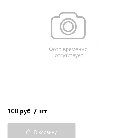
100 руб.
/ шт
В корзину