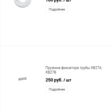
Подробнее
Пружина фиксатора трубы XB27A,
XB27B
250 руб.
/ шт
Подробнее