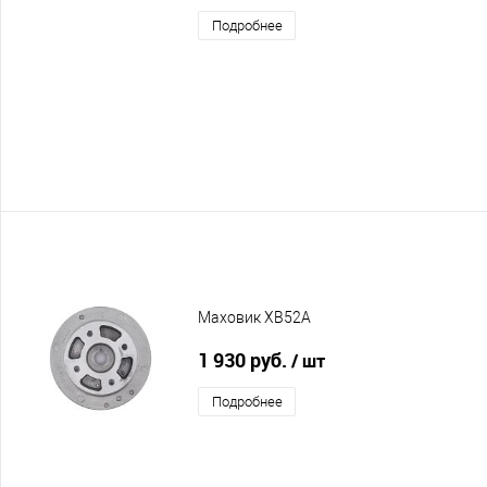
Подробнее
Маховик XB52A
1 930 руб.
/ шт
Подробнее