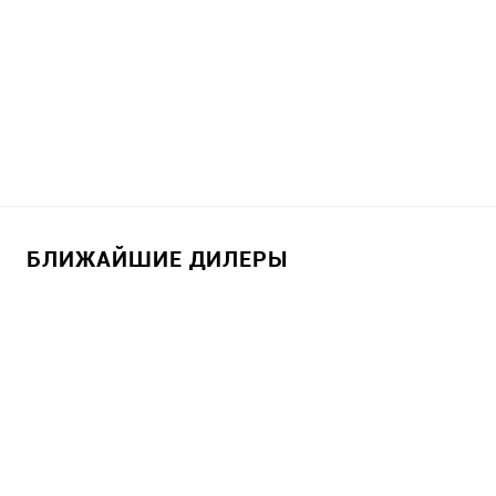
БЛИЖАЙШИЕ ДИЛЕРЫ