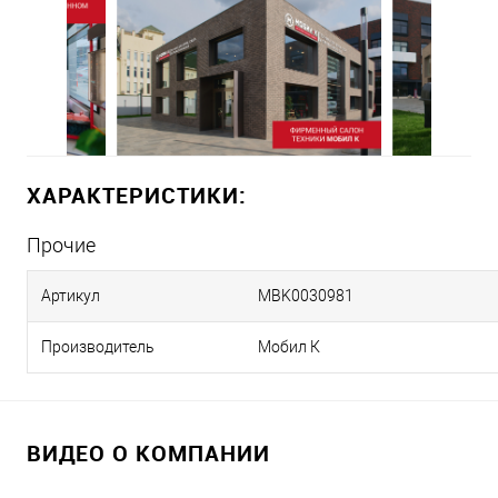
ХАРАКТЕРИСТИКИ:
Прочие
Артикул
MBK0030981
Производитель
Мобил К
ВИДЕО О КОМПАНИИ