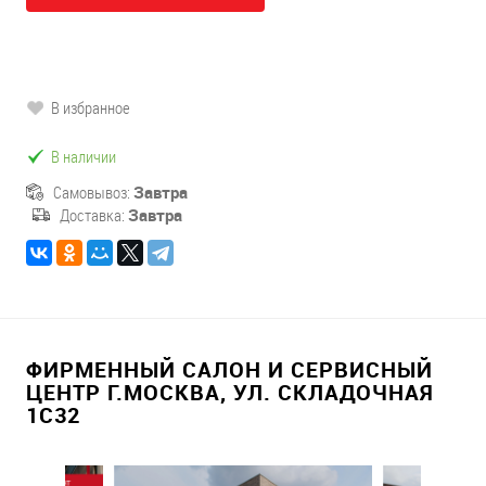
В избранное
В наличии
Самовывоз:
Завтра
Доставка:
Завтра
ФИРМЕННЫЙ САЛОН И СЕРВИСНЫЙ
ЦЕНТР Г.МОСКВА, УЛ. СКЛАДОЧНАЯ
1С32