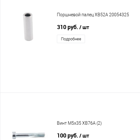
Поршневой палец XB52A 20054325
310 руб.
/ шт
Подробнее
Винт M5x35 XB76A (2)
100 руб.
/ шт