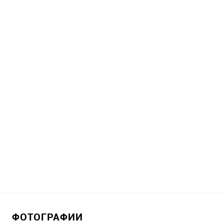
ФОТОГРАФИИ