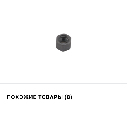
ПОХОЖИЕ ТОВАРЫ (8)