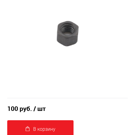
100 руб.
/ шт
В корзину