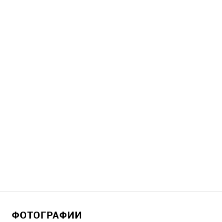
ФОТОГРАФИИ