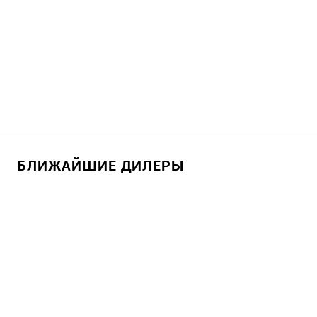
БЛИЖАЙШИЕ ДИЛЕРЫ