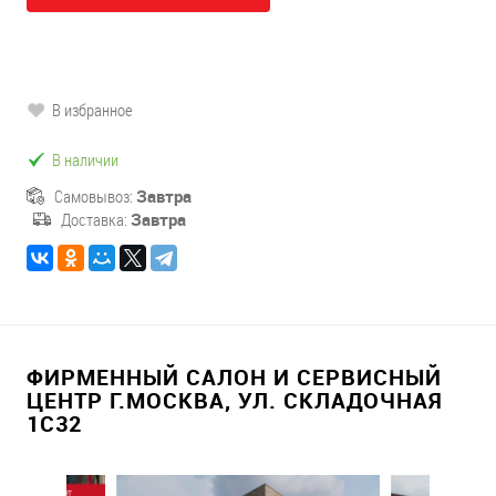
В избранное
В наличии
Самовывоз:
Завтра
Доставка:
Завтра
ФИРМЕННЫЙ САЛОН И СЕРВИСНЫЙ
ЦЕНТР Г.МОСКВА, УЛ. СКЛАДОЧНАЯ
1С32