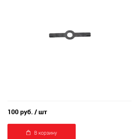
100 руб.
/ шт
В корзину