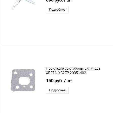
Подробнее
Прокладка со стороны цилиндра
XB27A, XB27B 20051402
150 руб.
/ шт
Подробнее