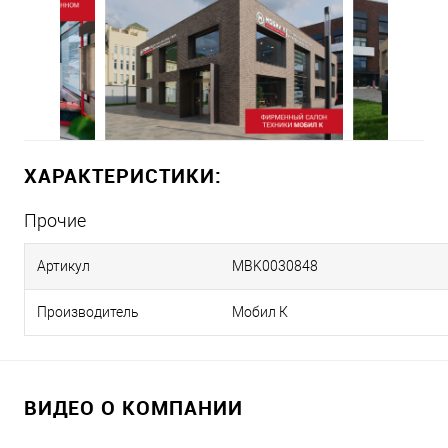
ХАРАКТЕРИСТИКИ:
Прочие
Артикул
MBK0030848
Производитель
Мобил К
ВИДЕО О КОМПАНИИ