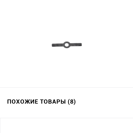
ПОХОЖИЕ ТОВАРЫ (8)