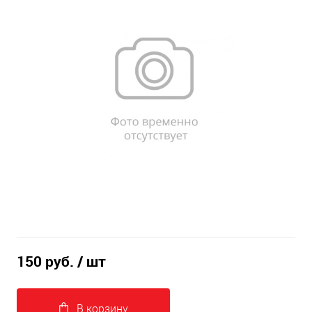
150 руб.
/ шт
В корзину