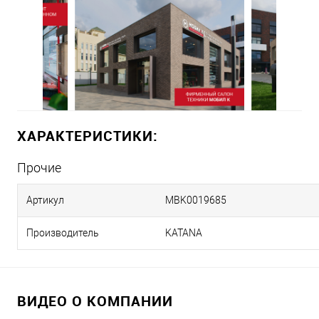
ХАРАКТЕРИСТИКИ:
Прочие
Артикул
MBK0019685
Производитель
KATANA
ВИДЕО О КОМПАНИИ