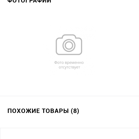
ФОТОГРАФИИ
ПОХОЖИЕ ТОВАРЫ (8)