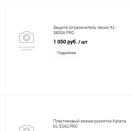
Защита (ограничитель лески) KL-
3800A PRO
1 050 руб.
/ шт
Подробнее
Пластиковый зажим рукоятки Katana
KL-53AS PRO