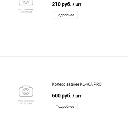
210 руб.
/ шт
Подробнее
Колесо заднее KL-46A PRO
600 руб.
/ шт
Подробнее