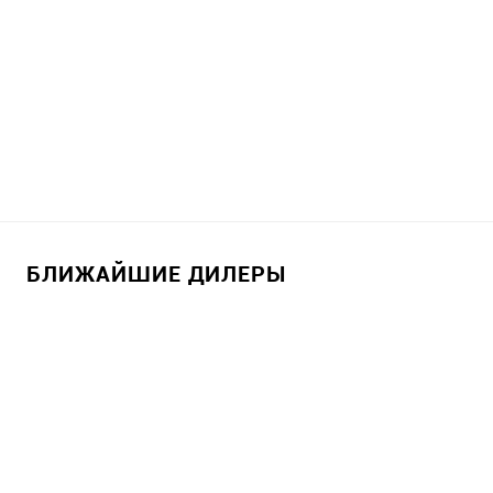
БЛИЖАЙШИЕ ДИЛЕРЫ