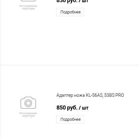
/ шт
Подробнее
Адаптер ножа KL-56AS, 53BS PRO
850 руб.
/ шт
Подробнее