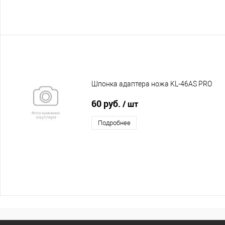
Шпонка адаптера ножа KL-46AS PRO
60 руб.
/ шт
Подробнее