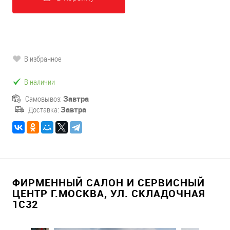
В избранное
В наличии
Самовывоз:
Завтра
Доставка:
Завтра
ФИРМЕННЫЙ САЛОН И СЕРВИСНЫЙ
ЦЕНТР Г.МОСКВА, УЛ. СКЛАДОЧНАЯ
1С32