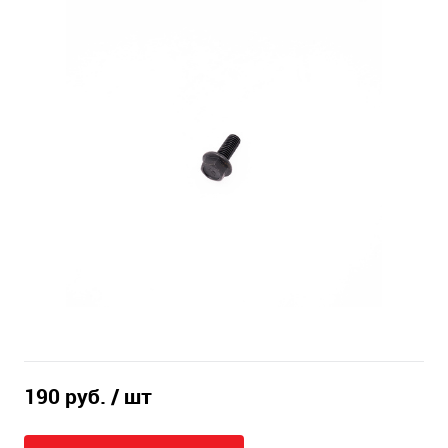
190 руб.
/ шт