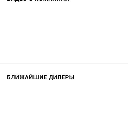
БЛИЖАЙШИЕ ДИЛЕРЫ