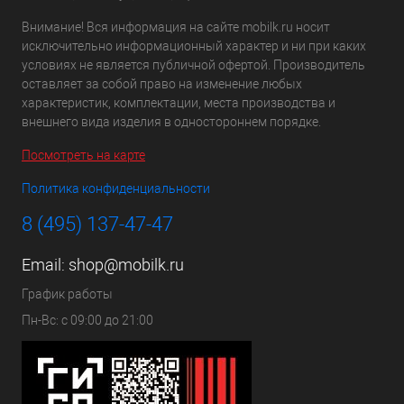
Внимание! Вся информация на сайте mobilk.ru носит
исключительно информационный характер и ни при каких
условиях не является публичной офертой. Производитель
оставляет за собой право на изменение любых
характеристик, комплектации, места производства и
внешнего вида изделия в одностороннем порядке.
Посмотреть на карте
Политика конфиденциальности
8 (495) 137-47-47
Email:
shop@mobilk.ru
График работы
Пн-Вс: с 09:00 до 21:00