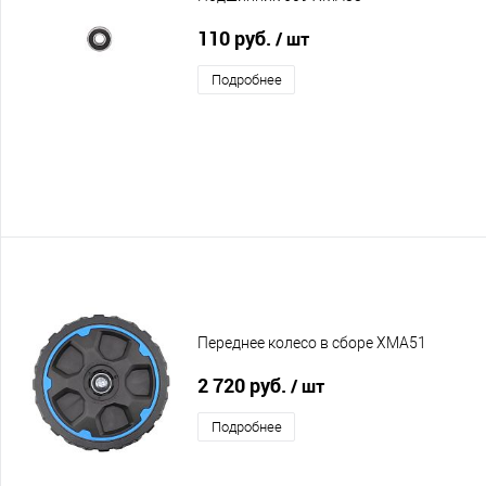
110 руб.
/ шт
Подробнее
Переднее колесо в сборе XMA51
2 720 руб.
/ шт
Подробнее