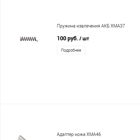
Пружина извлечения АКБ XMA37
100 руб.
/ шт
Подробнее
Адаптер ножа XMA46