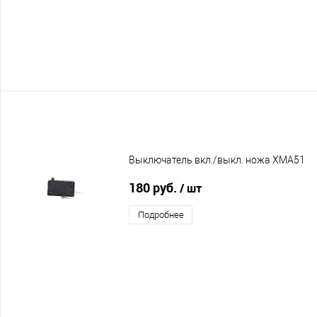
Выключатель вкл./выкл. ножа XMA51
180 руб.
/ шт
Подробнее