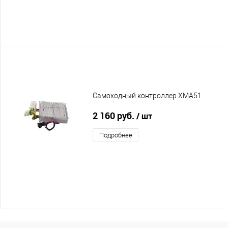
Самоходный контроллер XMA51
2 160 руб.
/ шт
Подробнее