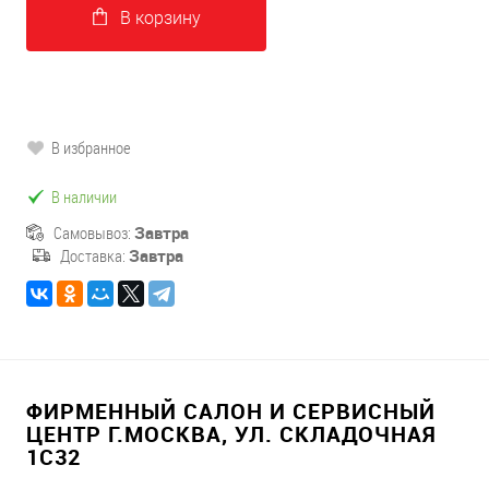
В корзину
В избранное
В наличии
Самовывоз:
Завтра
Доставка:
Завтра
ФИРМЕННЫЙ САЛОН И СЕРВИСНЫЙ
ЦЕНТР Г.МОСКВА, УЛ. СКЛАДОЧНАЯ
1С32