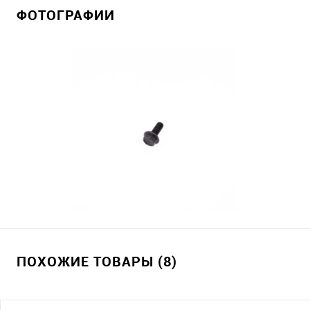
ФОТОГРАФИИ
ПОХОЖИЕ ТОВАРЫ (8)