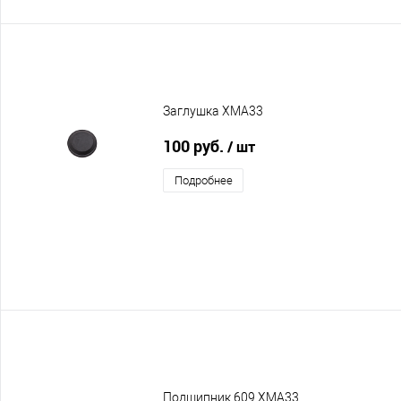
Заглушка XMA33
100 руб.
/ шт
Подробнее
Подшипник 609 XMA33