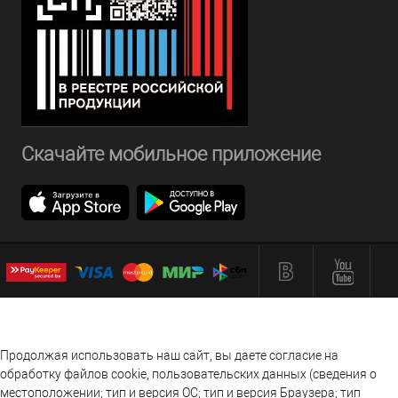
Скачайте мобильное приложение
Продолжая использовать наш сайт, вы даете согласие на
обработку файлов cookie, пользовательских данных (сведения о
местоположении; тип и версия ОС; тип и версия Браузера; тип