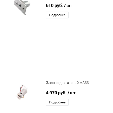
610 руб.
/ шт
Подробнее
Электродвигатель XMA33
4 970 руб.
/ шт
Подробнее