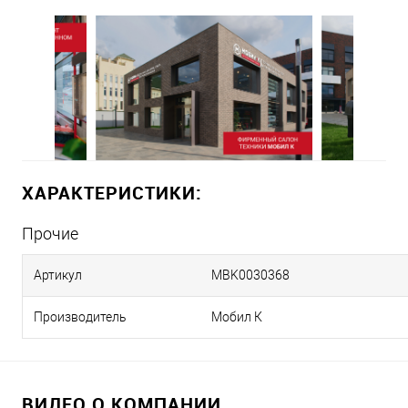
ХАРАКТЕРИСТИКИ:
Прочие
Артикул
MBK0030368
Производитель
Мобил К
ВИДЕО О КОМПАНИИ