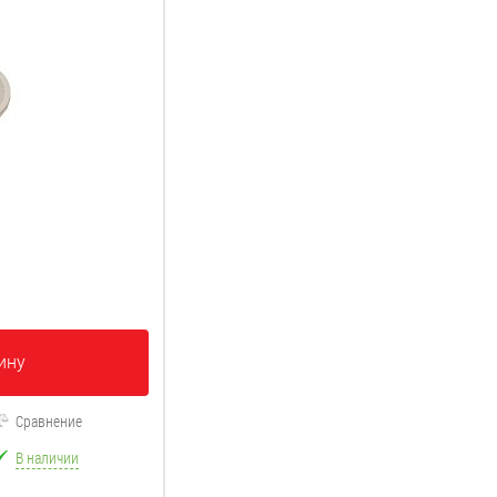
ину
Сравнение
В наличии