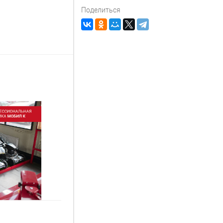
Поделиться