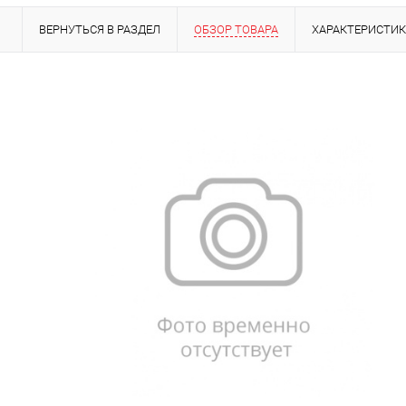
ВЕРНУТЬСЯ В РАЗДЕЛ
ОБЗОР ТОВАРА
ХАРАКТЕРИСТИ