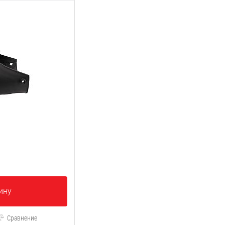
ину
Сравнение