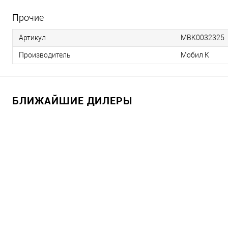
Прочие
Артикул
MBK0032325
Производитель
Мобил К
БЛИЖАЙШИЕ ДИЛЕРЫ