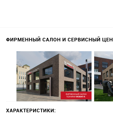
ФИРМЕННЫЙ САЛОН И СЕРВИСНЫЙ ЦЕНТ
ХАРАКТЕРИСТИКИ: