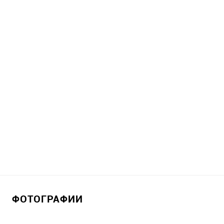
ФОТОГРАФИИ