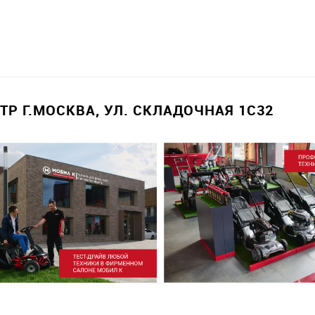
Р Г.МОСКВА, УЛ. СКЛАДОЧНАЯ 1С32