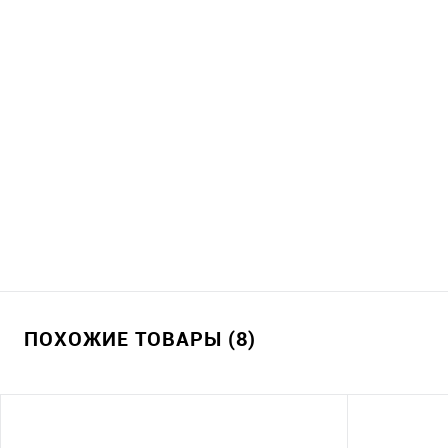
ПОХОЖИЕ ТОВАРЫ (8)