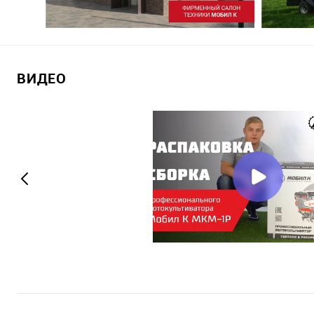
ВИДЕО