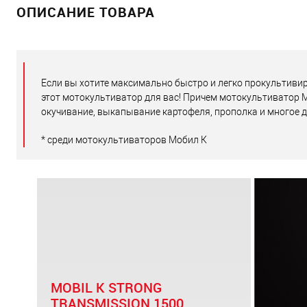
ОПИСАНИЕ ТОВАРА
Если вы хотите максимально быстро и легко прокультивир
этот мотокультиватор для вас! Причем мотокультиватор М
окучивание, выкапывание картофеля, прополка и многое д
* среди мотокультиваторов Мобил К
MOBIL K STRONG
TRANSMISSION 1500