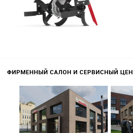
ФИРМЕННЫЙ САЛОН И СЕРВИСНЫЙ ЦЕНТ