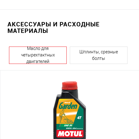
АКСЕССУАРЫ И РАСХОДНЫЕ
МАТЕРИАЛЫ
Масло для
Шплинты, срезные
четырехтактных
болты
двигателей