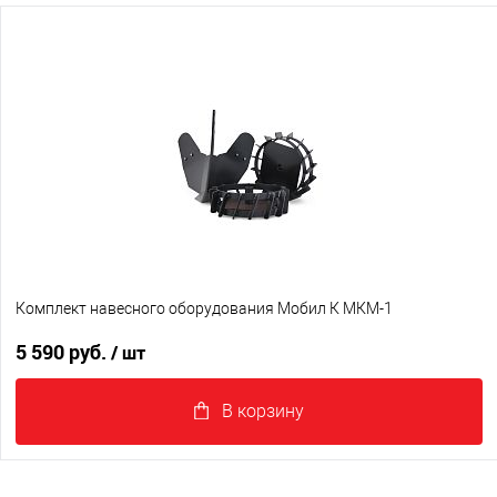
Комплект навесного оборудования Мобил К МКМ-1
5 590 руб.
/ шт
В корзину