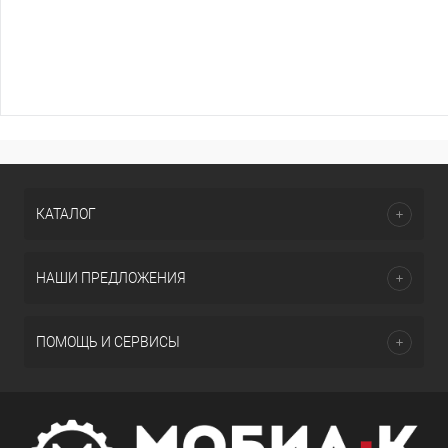
КАТАЛОГ
НАШИ ПРЕДЛОЖЕНИЯ
ПОМОЩЬ И СЕРВИСЫ