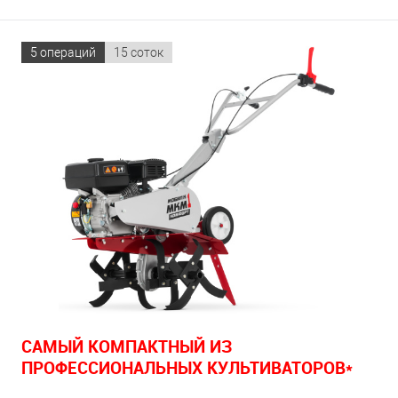
5 операций
15 соток
С
АМЫЙ КОМПАКТНЫЙ ИЗ
ПРОФЕССИОНАЛЬНЫХ КУЛЬТИВАТОРОВ*