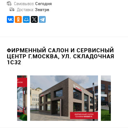
Самовывоз:
Сегодня
Доставка:
Завтра
ФИРМЕННЫЙ САЛОН И СЕРВИСНЫЙ
ЦЕНТР Г.МОСКВА, УЛ. СКЛАДОЧНАЯ
1С32