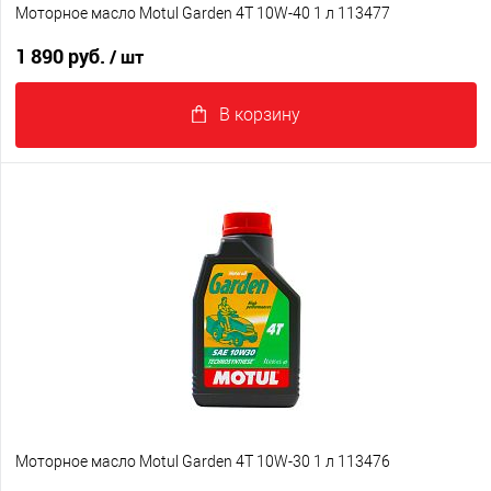
Моторное масло Motul Garden 4T 10W-40 1 л 113477
1 890 руб.
/ шт
В корзину
Моторное масло Motul Garden 4T 10W-30 1 л 113476