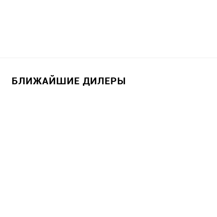
БЛИЖАЙШИЕ ДИЛЕРЫ