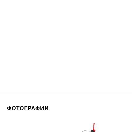
ФОТОГРАФИИ