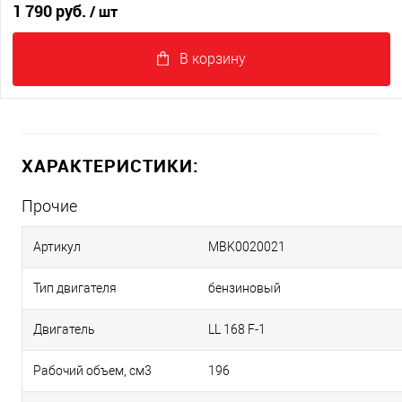
1 790 руб.
/ шт
В корзину
ХАРАКТЕРИСТИКИ:
Прочие
Артикул
MBK0020021
Тип двигателя
бензиновый
Двигатель
LL 168 F-1
Рабочий объем, см3
196