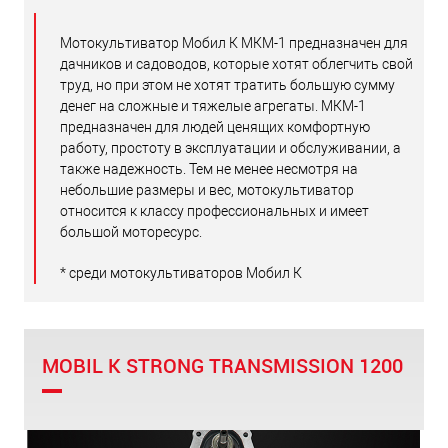
Мотокультиватор Мобил К МКМ-1 предназначен для
дачников и садоводов, которые хотят облегчить свой
труд, но при этом не хотят тратить большую сумму
денег на сложные и тяжелые агрегаты. МКМ-1
предназначен для людей ценящих комфортную
работу, простоту в эксплуатации и обслуживании, а
также надежность. Тем не менее несмотря на
небольшие размеры и вес, мотокультиватор
относится к классу профессиональных и имеет
большой моторесурс.
* среди мотокультиваторов Мобил К
MOBIL K STRONG TRANSMISSION 1200