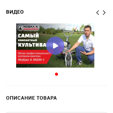
ВИДЕО
ОПИСАНИЕ ТОВАРА