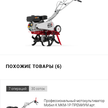
ПОХОЖИЕ ТОВАРЫ (6)
7 операций
30 соток
Профессиональный мотокультиватор
Мобил К МКМ-1Р ПРЕМИУМ арт.