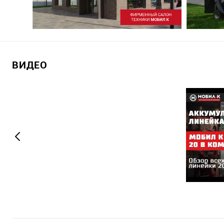
ВИДЕО