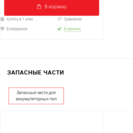
В корзину
Купить в 1 клик
Сравнение
В избранное
В наличии
ЗАПАСНЫЕ ЧАСТИ
Запасные части для
аккумуляторных пил