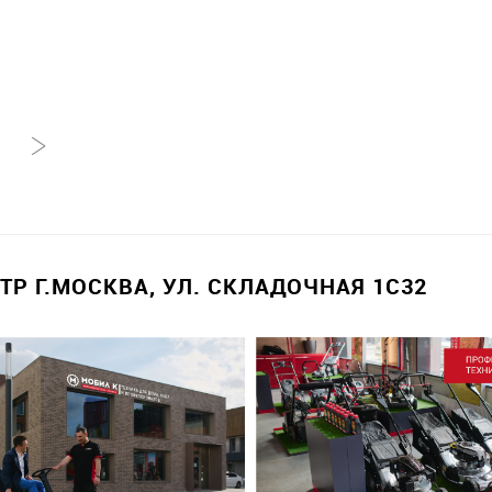
Р Г.МОСКВА, УЛ. СКЛАДОЧНАЯ 1С32