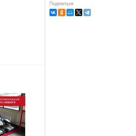
Поделиться