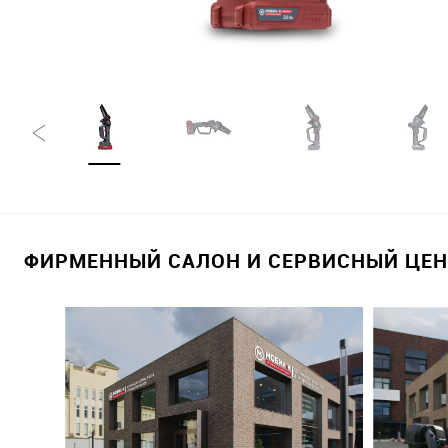
ФИРМЕННЫЙ САЛОН И СЕРВИСНЫЙ ЦЕНТ