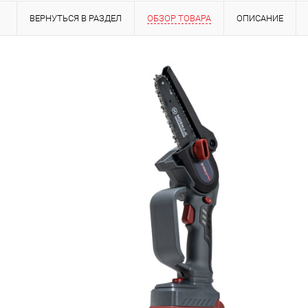
ВЕРНУТЬСЯ В РАЗДЕЛ
ОБЗОР ТОВАРА
ОПИСАНИЕ
ВИДЕО
ВИДЕО О КОМПАНИИ