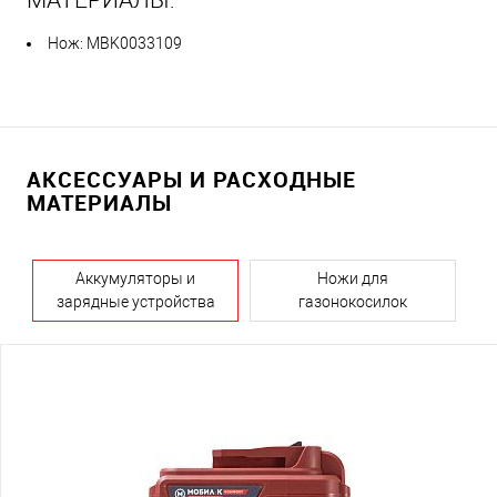
Нож: MBK0033109
АКСЕССУАРЫ И РАСХОДНЫЕ
МАТЕРИАЛЫ
Аккумуляторы и
Ножи для
зарядные устройства
газонокосилок