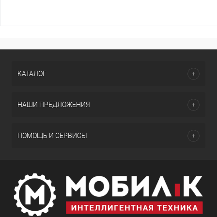
КАТАЛОГ
НАШИ ПРЕДЛОЖЕНИЯ
ПОМОЩЬ И СЕРВИСЫ