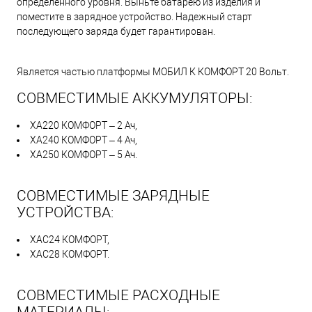
определенного уровня. Выньте батарею из изделия и
поместите в зарядное устройство. Надежный старт
последующего заряда будет гарантирован.
Является частью платформы МОБИЛ К КОМФОРТ 20 Вольт.
СОВМЕСТИМЫЕ АККУМУЛЯТОРЫ:
XA220 КОМФОРТ – 2 Ач,
XA240 КОМФОРТ – 4 Ач,
XA250 КОМФОРТ – 5 Ач.
СОВМЕСТИМЫЕ ЗАРЯДНЫЕ
УСТРОЙСТВА:
ХАC24 КОМФОРТ,
ХАC28 КОМФОРТ.
СОВМЕСТИМЫЕ РАСХОДНЫЕ
МАТЕРИАЛЫ: