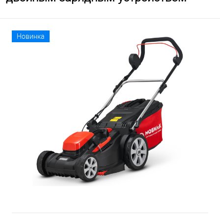
Новинка