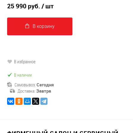
25 990 руб.
/ шт
В корзину
В избранное
В наличии
Самовывоз:
Сегодня
Доставка:
Завтра