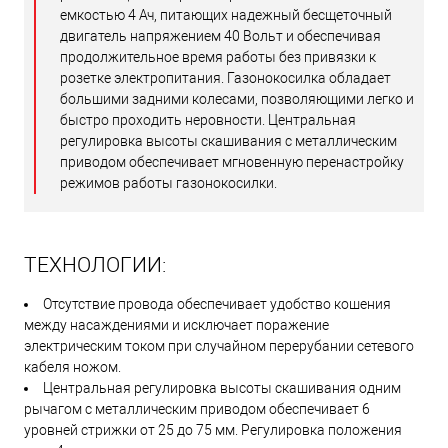
емкостью 4 Ач, питающих надежный бесщеточный
двигатель напряжением 40 Вольт и обеспечивая
продолжительное время работы без привязки к
розетке электропитания. Газонокосилка обладает
большими задними колесами, позволяющими легко и
быстро проходить неровности. Центральная
регулировка высоты скашивания с металлическим
приводом обеспечивает мгновенную перенастройку
режимов работы газонокосилки.
ТЕХНОЛОГИИ:
Отсутствие провода обеспечивает удобство кошения
между насаждениями и исключает поражение
электрическим током при случайном перерубании сетевого
кабеля ножом.
Центральная регулировка высоты скашивания одним
рычагом с металлическим приводом обеспечивает 6
уровней стрижки от 25 до 75 мм. Регулировка положения