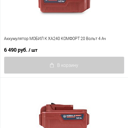
Аккумулятор МОБИЛ К XA240 КОМФОРТ 20 Вольт 4 Ач
6 490 руб.
/ шт
В корзину