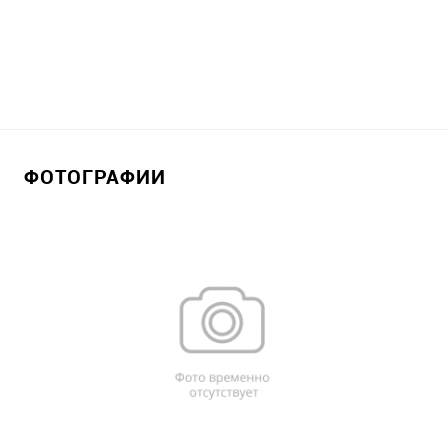
ФОТОГРАФИИ