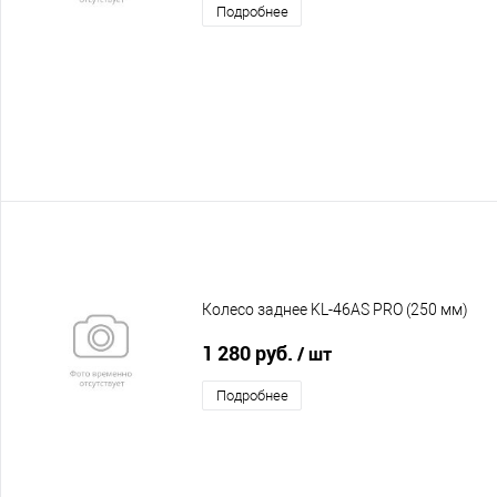
Подробнее
Колесо заднее KL-46AS PRO (250 мм)
1 280 руб.
/ шт
Подробнее