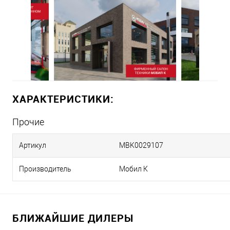
ХАРАКТЕРИСТИКИ:
Прочие
Артикул
MBK0029107
Производитель
Мобил К
БЛИЖАЙШИЕ ДИЛЕРЫ