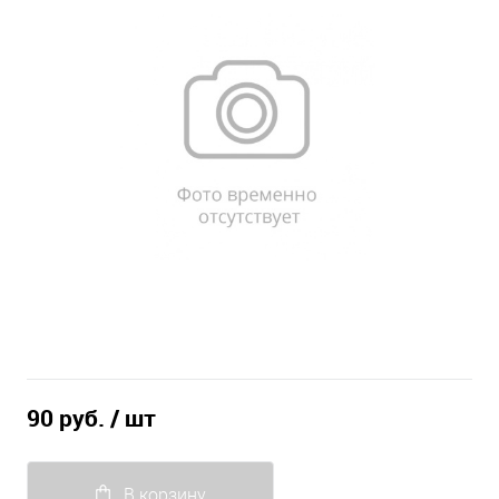
90 руб.
/ шт
В корзину