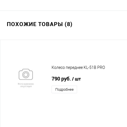
ПОХОЖИЕ ТОВАРЫ (8)
Колесо переднее KL-51B PRO
790 руб.
/ шт
Подробнее