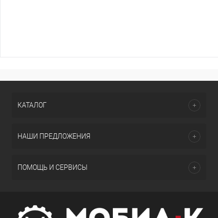
КАТАЛОГ
НАШИ ПРЕДЛОЖЕНИЯ
ПОМОЩЬ И СЕРВИСЫ