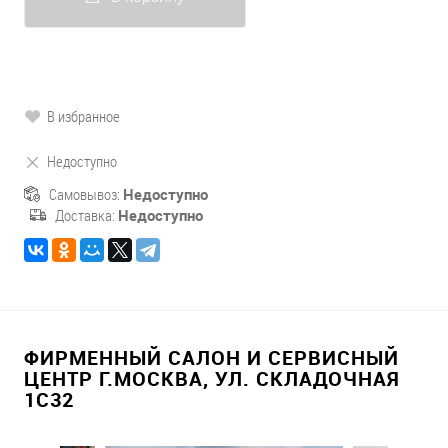
В избранное
Недоступно
Самовывоз:
Недоступно
Доставка:
Недоступно
ФИРМЕННЫЙ САЛОН И СЕРВИСНЫЙ
ЦЕНТР Г.МОСКВА, УЛ. СКЛАДОЧНАЯ
1С32