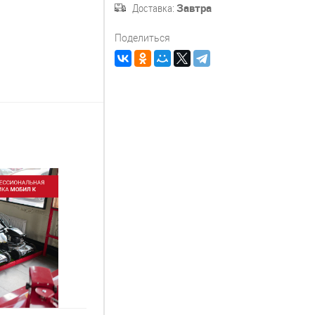
Доставка:
Завтра
Поделиться