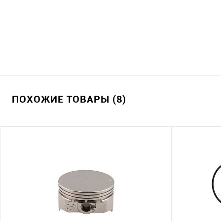
ПОХОЖИЕ ТОВАРЫ (8)