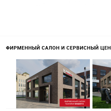
ФИРМЕННЫЙ САЛОН И СЕРВИСНЫЙ ЦЕНТ