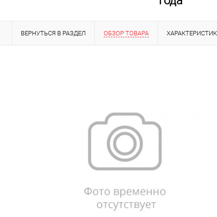
года
ВЕРНУТЬСЯ В РАЗДЕЛ
ОБЗОР ТОВАРА
ХАРАКТЕРИСТИ