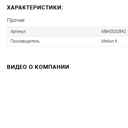
ХАРАКТЕРИСТИКИ:
Прочие
Артикул
MBK0032842
Производитель
Мобил К
ВИДЕО О КОМПАНИИ