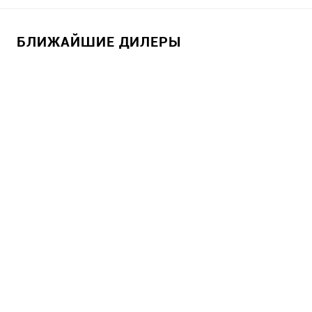
БЛИЖАЙШИЕ ДИЛЕРЫ