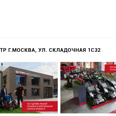
Р Г.МОСКВА, УЛ. СКЛАДОЧНАЯ 1С32