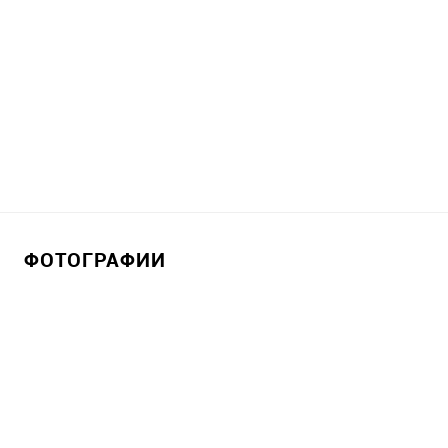
ФОТОГРАФИИ