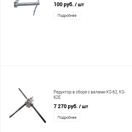
100 руб.
/ шт
Подробнее
Редуктор в сборе с валами KS-62, KS-
62E
7 270 руб.
/ шт
Подробнее