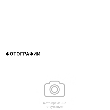
ФОТОГРАФИИ