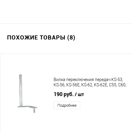
ПОХОЖИЕ ТОВАРЫ (8)
Вилка переключения передач KS-53,
KS-56, KS-56E, KS-62, KS-62E, C55, С60,
C65
190 руб.
/ шт
Подробнее