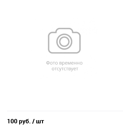
100 руб.
/ шт