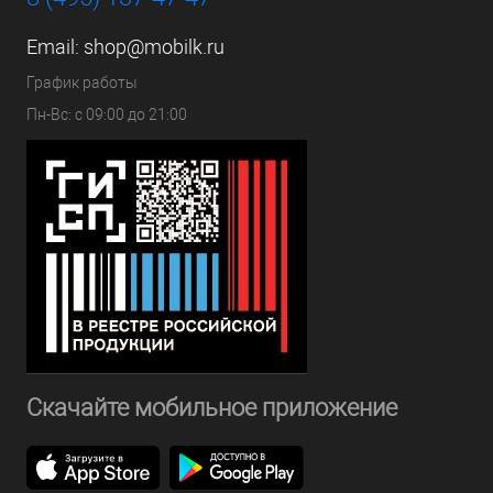
Email:
shop@mobilk.ru
График работы
Пн-Вс: с 09:00 до 21:00
Скачайте мобильное приложение