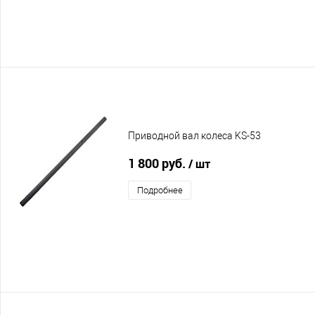
Приводной вал колеса KS-53
1 800 руб.
/ шт
Подробнее