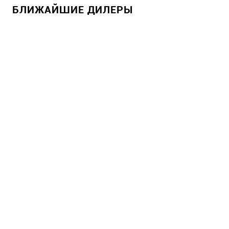
БЛИЖАЙШИЕ ДИЛЕРЫ