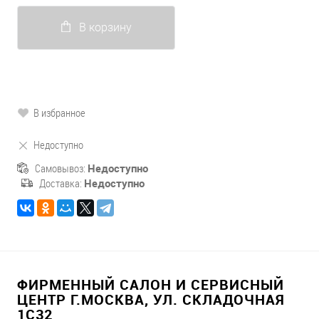
В корзину
В избранное
Недоступно
Самовывоз:
Недоступно
Доставка:
Недоступно
ФИРМЕННЫЙ САЛОН И СЕРВИСНЫЙ
ЦЕНТР Г.МОСКВА, УЛ. СКЛАДОЧНАЯ
1С32