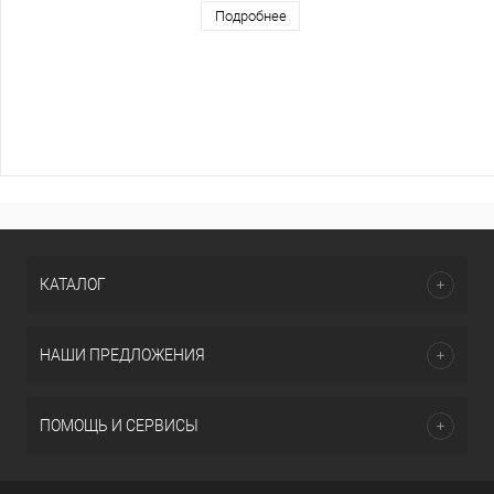
Подробнее
КАТАЛОГ
НАШИ ПРЕДЛОЖЕНИЯ
ПОМОЩЬ И СЕРВИСЫ