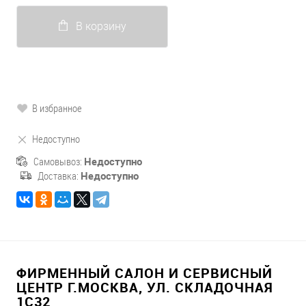
В корзину
В избранное
Недоступно
Самовывоз:
Недоступно
Доставка:
Недоступно
ФИРМЕННЫЙ САЛОН И СЕРВИСНЫЙ
ЦЕНТР Г.МОСКВА, УЛ. СКЛАДОЧНАЯ
1С32