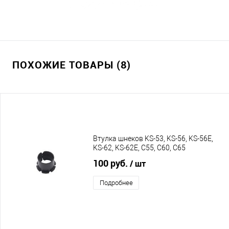
ПОХОЖИЕ ТОВАРЫ (8)
Втулка шнеков KS-53, KS-56, KS-56E,
KS-62, KS-62E, C55, C60, C65
100 руб.
/ шт
Подробнее