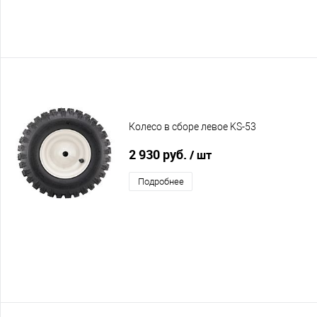
Колесо в сборе левое KS-53
2 930 руб.
/ шт
Подробнее