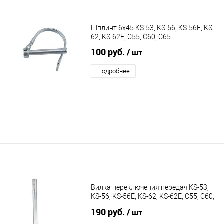
Шплинт 6х45 KS-53, KS-56, KS-56E, KS-
62, KS-62E, C55, C60, C65
100 руб.
/ шт
Подробнее
Вилка переключения передач KS-53,
KS-56, KS-56E, KS-62, KS-62E, C55, С60,
C65
190 руб.
/ шт