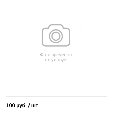
100 руб.
/ шт