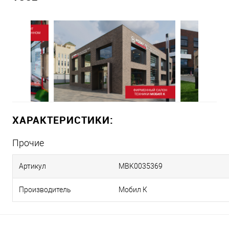
ХАРАКТЕРИСТИКИ:
Прочие
Артикул
MBK0035369
Производитель
Мобил К