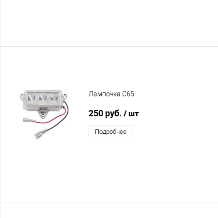
Лампочка C65
250 руб.
/ шт
Подробнее