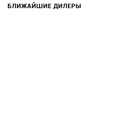
БЛИЖАЙШИЕ ДИЛЕРЫ