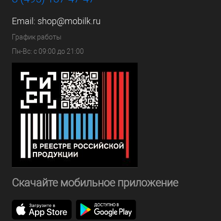
Email:
shop@mobilk.ru
График работы
Пн-Вс: с 09:00 до 21:00
Скачайте мобильное приложение