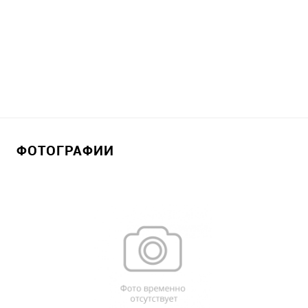
ФОТОГРАФИИ