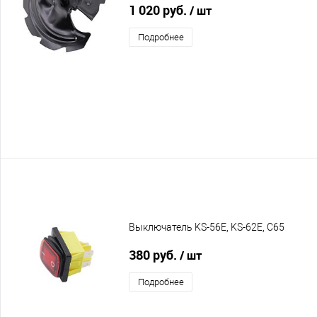
1 020 руб.
/ шт
Подробнее
Выключатель KS-56E, KS-62E, C65
380 руб.
/ шт
Подробнее