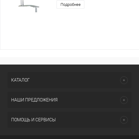
Подробнее
КАТАЛОГ
НАШИ ПРЕДЛОЖЕНИЯ
ПОМОЩЬ И СЕРВИСЫ