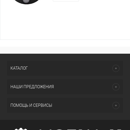
КАТАЛОГ
НАШИ ПРЕДЛОЖЕНИЯ
ПОМОЩЬ И СЕРВИСЫ