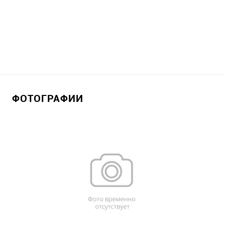
ФОТОГРАФИИ