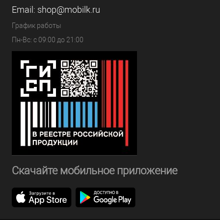
Email:
shop@mobilk.ru
График работы
Пн-Вс: с 09:00 до 21:00
Скачайте мобильное приложение