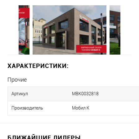
ХАРАКТЕРИСТИКИ:
Прочие
Артикул
MBK0032818
Производитель
Мобил К
БЛИЖАЙШИЕ ДИЛЕРЫ