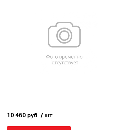
10 460 руб.
/ шт