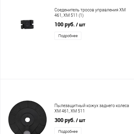
Соеденитель тросов управления XM
461, XM 511 (1)
100 руб.
/ шт
Подробнее
Пылезащитный кожух заднего колеса
XM 461, XM 511
300 руб.
/ шт
Подробнее