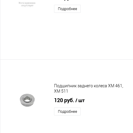
Подробнее
Подшипник заднего колеса XM 461,
XM 511
120 руб.
/ шт
Подробнее