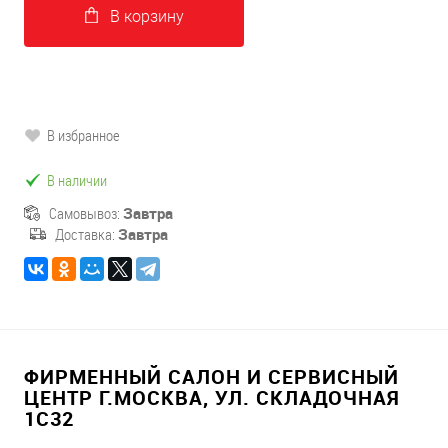
В корзину
В избранное
В наличии
Самовывоз:
Завтра
Доставка:
Завтра
ФИРМЕННЫЙ САЛОН И СЕРВИСНЫЙ
ЦЕНТР Г.МОСКВА, УЛ. СКЛАДОЧНАЯ
1С32