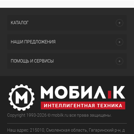
КАТАЛОГ
НАШИ ПРЕДЛОЖЕНИЯ
ПОМОЩЬ И СЕРВИСЫ
Copyright 1993-2026 © mobilk.ru все права защищены.
Наш адрес: 215010, Смоленская область, Гагаринский р-н, д