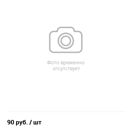
90 руб.
/ шт