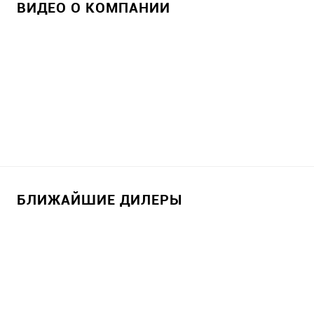
ВИДЕО О КОМПАНИИ
БЛИЖАЙШИЕ ДИЛЕРЫ