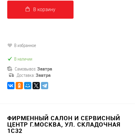
В корзину
В избранное
В наличии
Самовывоз:
Завтра
Доставка:
Завтра
ФИРМЕННЫЙ САЛОН И СЕРВИСНЫЙ
ЦЕНТР Г.МОСКВА, УЛ. СКЛАДОЧНАЯ
1С32