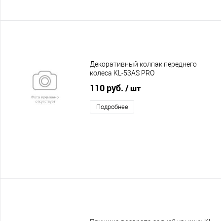
Декоративный колпак переднего
колеса KL-53AS PRO
110 руб.
/ шт
Подробнее