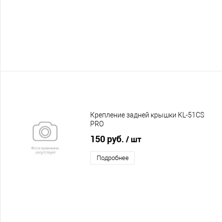
Крепление задней крышки KL-51CS
PRO
150 руб.
/ шт
Подробнее