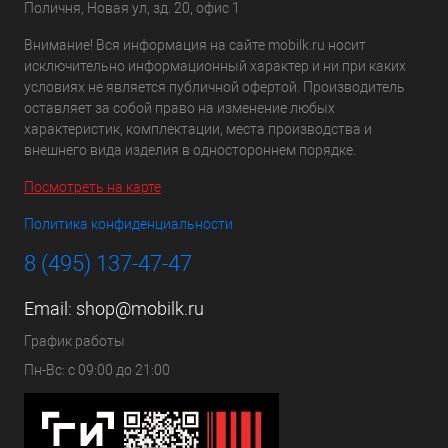
Поличня, Новая ул, зд. 20, офис 1
Внимание! Вся информация на сайте mobilk.ru носит
исключительно информационный характер и ни при каких
условиях не является публичной офертой. Производитель
оставляет за собой право на изменение любых
характеристик, комплектации, места производства и
внешнего вида изделия в одностороннем порядке.
Посмотреть на карте
Политика конфиденциальности
8 (495) 137-47-47
Email:
shop@mobilk.ru
График работы
Пн-Вс: с 09:00 до 21:00