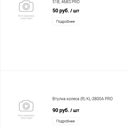
51B, 46BS PRO
50 руб.
/ шт
Подробнее
Втулка колеса (R) KL-3800A PRO
90 руб.
/ шт
Подробнее