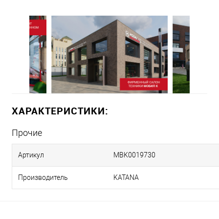
ХАРАКТЕРИСТИКИ:
Прочие
Артикул
MBK0019730
Производитель
KATANA