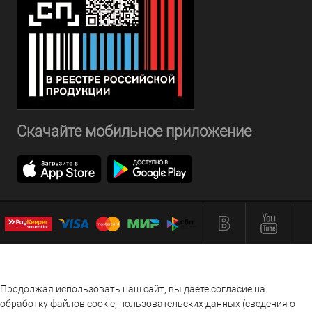
Скачайте мобильное приложение
Продолжая использовать наш сайт, вы даете согласие на
обработку файлов cookie, пользовательских данных (сведения о