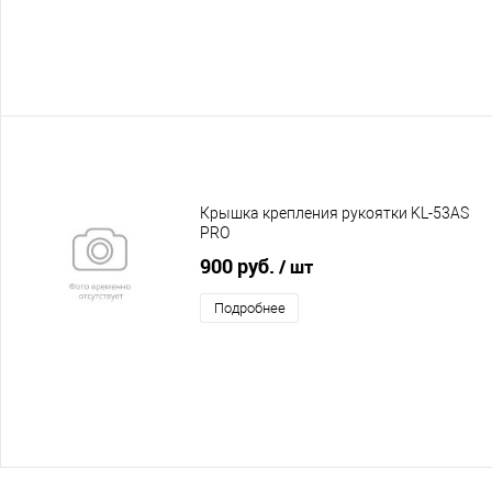
Крышка крепления рукоятки KL-53AS
PRO
900 руб.
/ шт
Подробнее