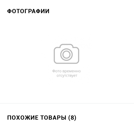
ФОТОГРАФИИ
ПОХОЖИЕ ТОВАРЫ (8)