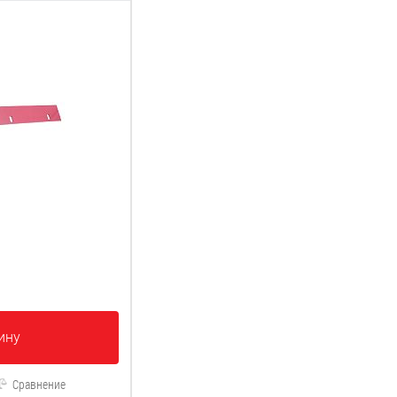
ину
Сравнение