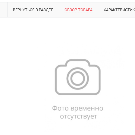
ВЕРНУТЬСЯ В РАЗДЕЛ
ОБЗОР ТОВАРА
ХАРАКТЕРИСТИ