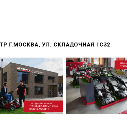
Р Г.МОСКВА, УЛ. СКЛАДОЧНАЯ 1С32