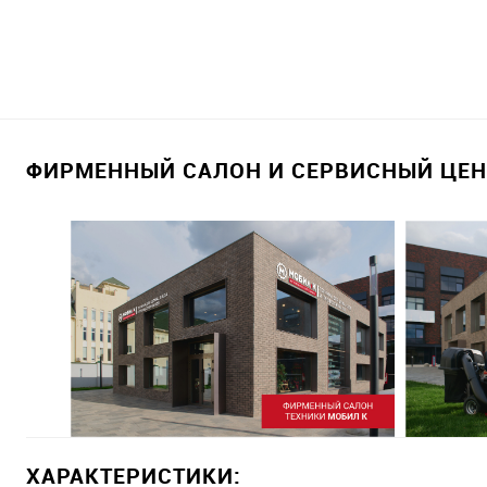
ФИРМЕННЫЙ САЛОН И СЕРВИСНЫЙ ЦЕНТ
ХАРАКТЕРИСТИКИ: