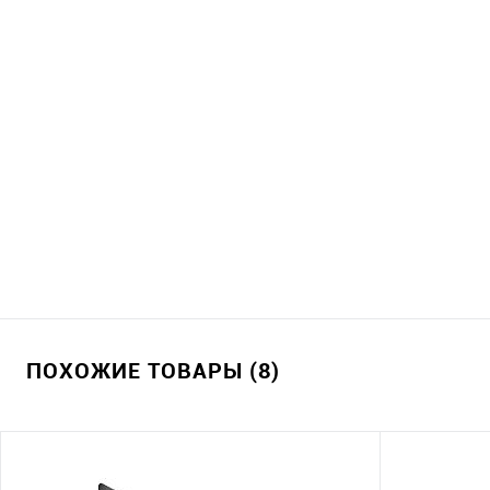
ПОХОЖИЕ ТОВАРЫ (8)