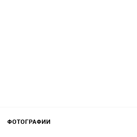
ФОТОГРАФИИ