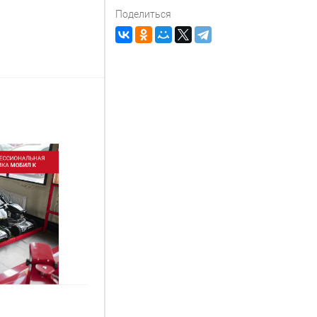
Поделиться