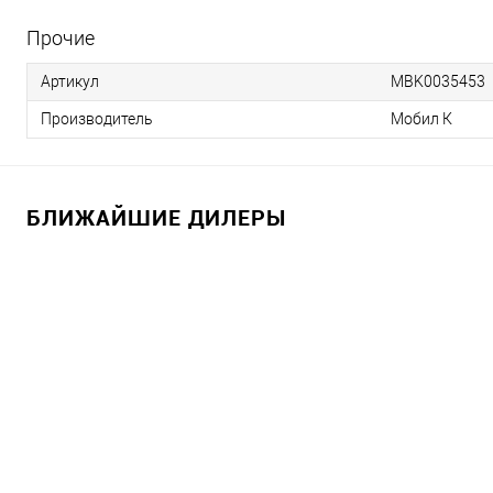
Прочие
Артикул
MBK0035453
Производитель
Мобил К
БЛИЖАЙШИЕ ДИЛЕРЫ