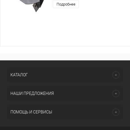
Подробнее
КАТАЛОГ
НАШИ ПРЕДЛОЖЕНИЯ
ПОМОЩЬ И СЕРВИСЫ