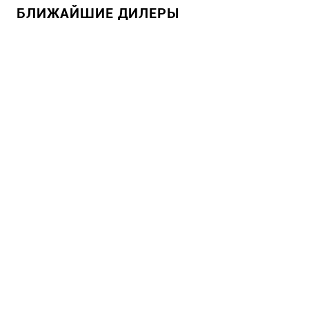
БЛИЖАЙШИЕ ДИЛЕРЫ