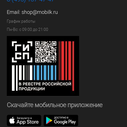
Email:
shop@mobilk.ru
График работы
Пн-Вс: с 09:00 до 21:00
Скачайте мобильное приложение