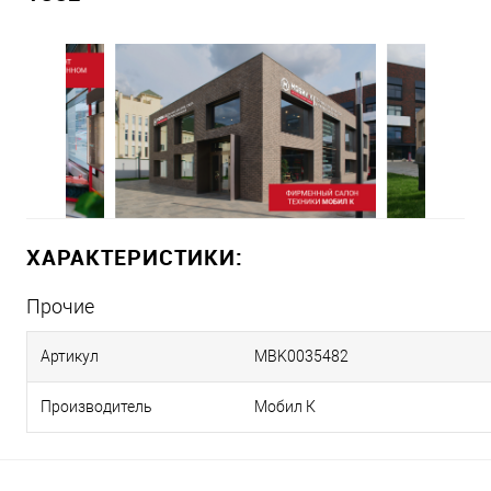
ХАРАКТЕРИСТИКИ:
Прочие
Артикул
MBK0035482
Производитель
Мобил К