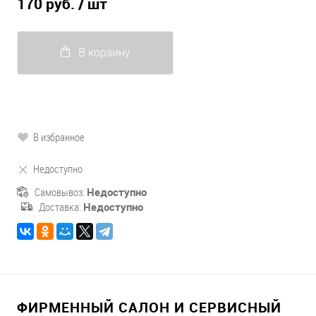
170 руб.
/ шт
В корзину
В избранное
Недоступно
Самовывоз:
Недоступно
Доставка:
Недоступно
ФИРМЕННЫЙ САЛОН И СЕРВИСНЫЙ