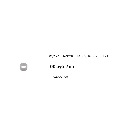
Втулка шнеков 1 KS-62, KS-62E, C60
100 руб.
/ шт
Подробнее