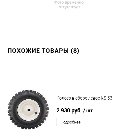
ПОХОЖИЕ ТОВАРЫ (8)
Колесо в сборе левое KS-53
2 930 руб.
/ шт
Подробнее