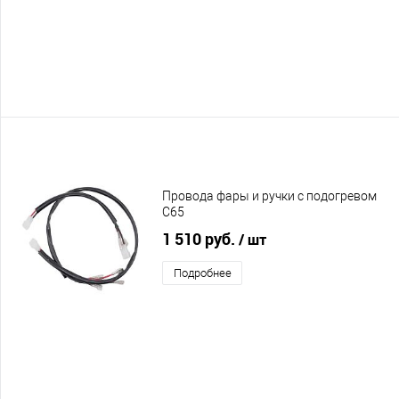
Провода фары и ручки с подогревом
C65
1 510 руб.
/ шт
Подробнее