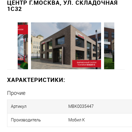
ЦЕНТР Г.МОСКВА, УЛ. СКЛАДОЧНАЯ
1С32
ХАРАКТЕРИСТИКИ:
Прочие
Артикул
MBK0035447
Производитель
Мобил К