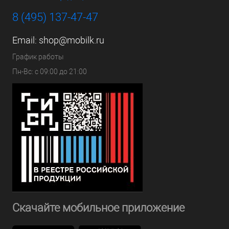
8 (495) 137-47-47
Email:
shop@mobilk.ru
График работы
Пн-Вс: с 09:00 до 21:00
Скачайте мобильное приложение