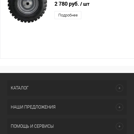
2 780 руб.
/ шт
Подробнее
КАТАЛОГ
НАШИ ПРЕДЛОЖЕНИЯ
ПОМОЩЬ И СЕРВИСЫ