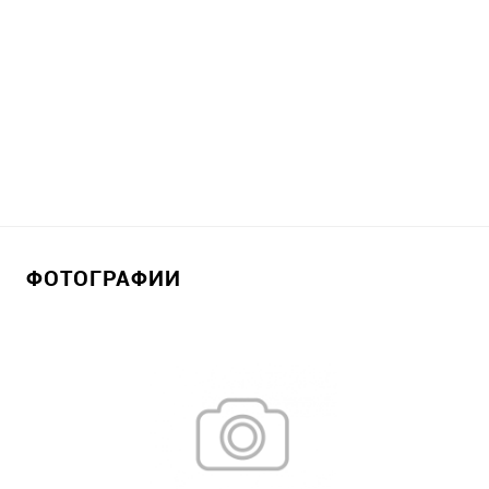
ФОТОГРАФИИ