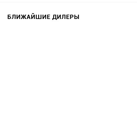
БЛИЖАЙШИЕ ДИЛЕРЫ