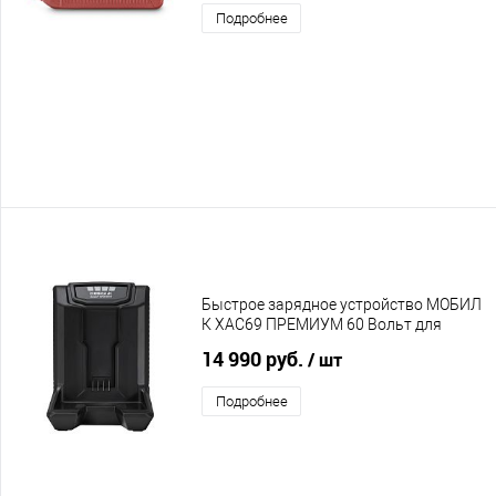
Подробнее
Быстрое зарядное устройство МОБИЛ
К XAC69 ПРЕМИУМ 60 Вольт для
XA625, XA650, XA699
14 990 руб.
/ шт
Подробнее