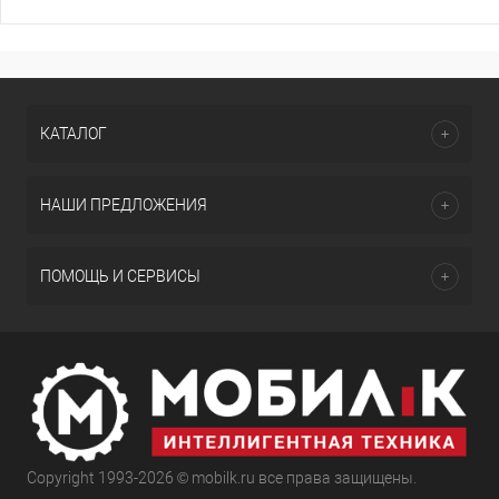
КАТАЛОГ
НАШИ ПРЕДЛОЖЕНИЯ
ПОМОЩЬ И СЕРВИСЫ
Copyright 1993-2026 © mobilk.ru все права защищены.