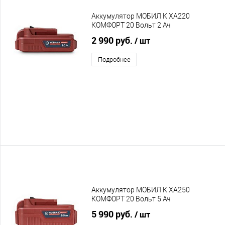
Аккумулятор МОБИЛ К XA220
КОМФОРТ 20 Вольт 2 Ач
2 990 руб.
/ шт
Подробнее
Аккумулятор МОБИЛ К XA250
КОМФОРТ 20 Вольт 5 Ач
5 990 руб.
/ шт