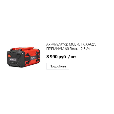
Аккумулятор МОБИЛ К XA625
ПРЕМИУМ 60 Вольт 2,5 Ач
8 990 руб.
/ шт
Подробнее