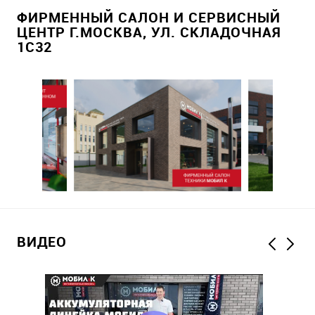
ФИРМЕННЫЙ САЛОН И СЕРВИСНЫЙ
ЦЕНТР Г.МОСКВА, УЛ. СКЛАДОЧНАЯ
1С32
ВИДЕО