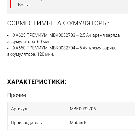
Вольт.
СОВМЕСТИМЫЕ АККУМУЛЯТОРЫ:
XA625 ПРЕМИУМ, MBK0032703 – 2,5 Ач, время заряда
аккумулятора: 60 мин,
XA650 ПРЕМИУМ, MBK0032704 – 5 Ач, время заряда
аккумулятора: 120 мин,
ХАРАКТЕРИСТИКИ:
Прочие
Артикул
MBK0032706
Производитель
Мобил К