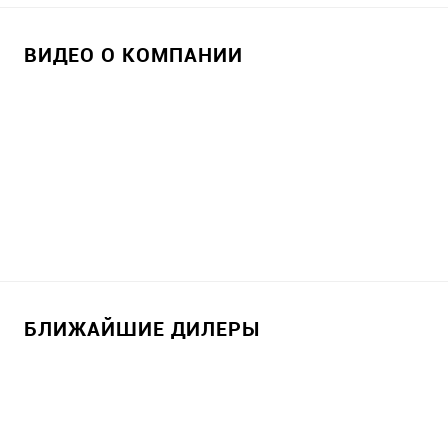
ВИДЕО О КОМПАНИИ
БЛИЖАЙШИЕ ДИЛЕРЫ