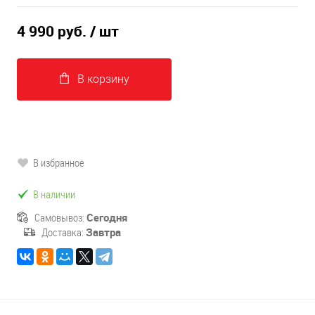
4 990 руб.
/ шт
В корзину
В избранное
В наличии
Самовывоз:
Сегодня
Доставка:
Завтра