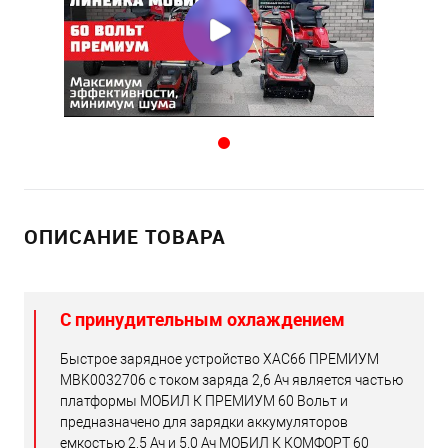
ОПИСАНИЕ ТОВАРА
С принудительным охлаждением
Быстрое зарядное устройство XAC66 ПРЕМИУМ
MBK0032706 с током заряда 2,6 Ач является частью
платформы МОБИЛ К ПРЕМИУМ 60 Вольт и
предназначено для зарядки аккумуляторов
емкостью 2,5 Ач и 5.0 Ач МОБИЛ К КОМФОРТ 60