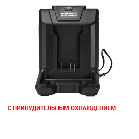
С ПРИНУДИТЕЛЬНЫМ ОХЛАЖДЕНИЕМ