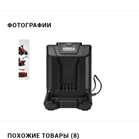
ФОТОГРАФИИ
ПОХОЖИЕ ТОВАРЫ (8)