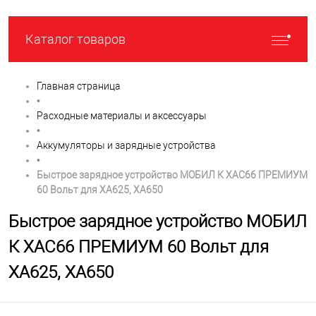
Каталог товаров
Главная страница
•
Расходные материалы и аксессуары
•
Аккумуляторы и зарядные устройства
•
Быстрое зарядное устройство МОБИЛ К XAC66 ПРЕМИУМ
60 Вольт для XA625, XA650
Быстрое зарядное устройство МОБИЛ
К XAC66 ПРЕМИУМ 60 Вольт для
XA625, XA650