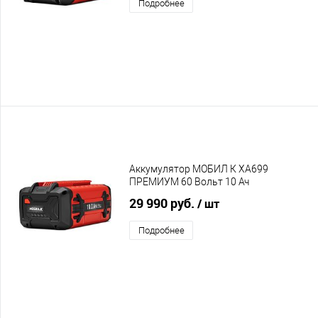
Подробнее
Аккумулятор МОБИЛ К XA699
ПРЕМИУМ 60 Вольт 10 Ач
29 990 руб.
/ шт
Подробнее