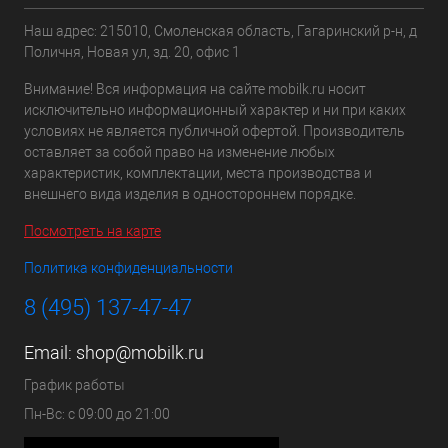
Наш адрес: 215010, Смоленская область, Гагаринский р-н, д
Поличня, Новая ул, зд. 20, офис 1
Внимание! Вся информация на сайте mobilk.ru носит
исключительно информационный характер и ни при каких
условиях не является публичной офертой. Производитель
оставляет за собой право на изменение любых
характеристик, комплектации, места производства и
внешнего вида изделия в одностороннем порядке.
Посмотреть на карте
Политика конфиденциальности
8 (495) 137-47-47
Email:
shop@mobilk.ru
График работы
Пн-Вс: с 09:00 до 21:00