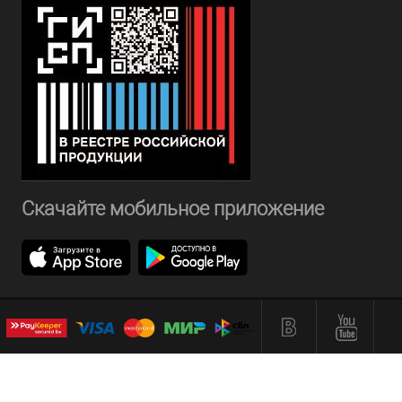
Скачайте мобильное приложение